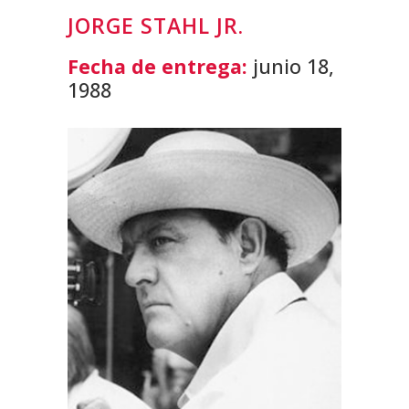
JORGE STAHL JR.
Fecha de entrega:
junio 18,
1988