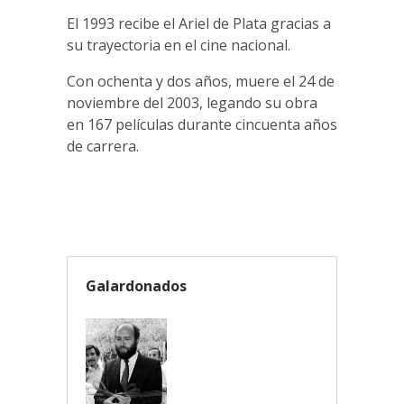
El 1993 recibe el Ariel de Plata gracias a
su trayectoria en el cine nacional.
Con ochenta y dos años, muere el 24 de
noviembre del 2003, legando su obra
en 167 películas durante cincuenta años
de carrera.
Galardonados