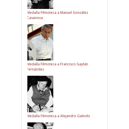
Medalla Filmoteca a Manuel González
Casanova
Medalla Filmoteca a Francisco Gaytán
Fernández
Medalla Filmoteca a Alejandro Galindo