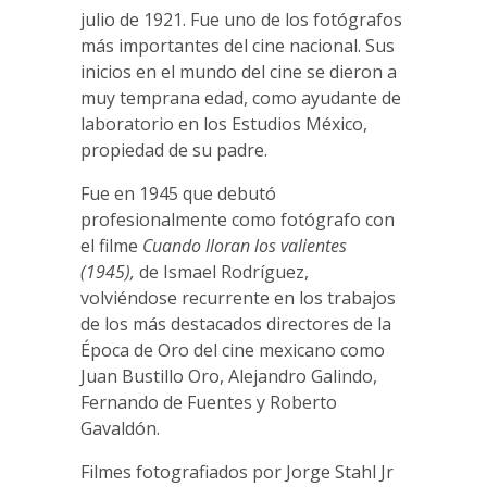
julio de 1921. Fue uno de los fotógrafos
más importantes del cine nacional. Sus
inicios en el mundo del cine se dieron a
muy temprana edad, como ayudante de
laboratorio en los Estudios México,
propiedad de su padre.
Fue en 1945 que debutó
profesionalmente como fotógrafo con
el filme
Cuando lloran los valientes
(1945),
de Ismael Rodríguez,
volviéndose recurrente en los trabajos
de los más destacados directores de la
Época de Oro del cine mexicano como
Juan Bustillo Oro, Alejandro Galindo,
Fernando de Fuentes y Roberto
Gavaldón.
Filmes fotografiados por Jorge Stahl Jr