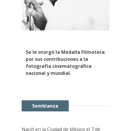
Se le otorgó la Medalla Filmoteca
por sus contribuciones a la
fotografía cinematográfica
nacional y mundial.
Semblanza
Nació en la Ciudad de México el 7 de