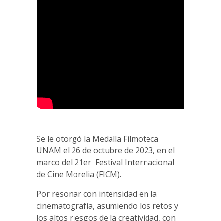
Se le otorgó la Medalla Filmoteca
UNAM el 26 de octubre de 2023, en el
marco del 21er Festival Internacional
de Cine Morelia (FICM).
Por resonar con intensidad en la
cinematografía, asumiendo los retos y
los altos riesgos de la creatividad, con