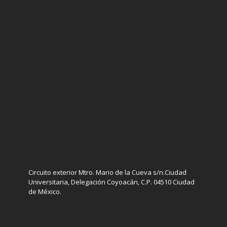
Circuito exterior Mtro. Mario de la Cueva s/n.Ciudad
Universitaria, Delegación Coyoacán, C.P. 04510 Ciudad
de México.