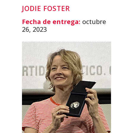
JODIE FOSTER
Fecha de entrega:
octubre
26, 2023