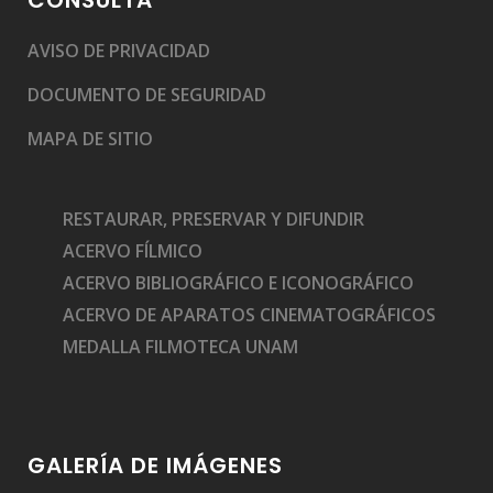
AVISO DE PRIVACIDAD
DOCUMENTO DE SEGURIDAD
MAPA DE SITIO
RESTAURAR, PRESERVAR Y DIFUNDIR
ACERVO FÍLMICO
ACERVO BIBLIOGRÁFICO E ICONOGRÁFICO
ACERVO DE APARATOS CINEMATOGRÁFICOS
MEDALLA FILMOTECA UNAM
GALERÍA DE IMÁGENES