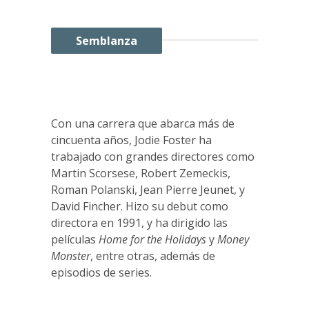
Semblanza
Con una carrera que abarca más de
cincuenta años,
Jodie
Foster
ha
trabajado con grandes directores como
Martin Scorsese, Robert Zemeckis,
Roman Polanski, Jean Pierre Jeunet, y
David Fincher. Hizo su debut como
directora en 1991, y ha dirigido las
películas
Home for the Holidays
y
Money
Monster
, entre otras, además de
episodios de series.