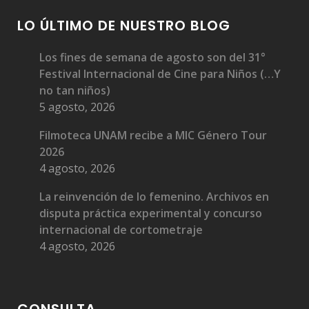
LO ÚLTIMO DE NUESTRO BLOG
Los fines de semana de agosto son del 31°
Festival Internacional de Cine para Niños (…Y
no tan niños)
5 agosto, 2026
Filmoteca UNAM recibe a MIC Género Tour
2026
4 agosto, 2026
La reinvención de lo femenino. Archivos en
disputa práctica experimental y concurso
internacional de cortometraje
4 agosto, 2026
CONSULTA