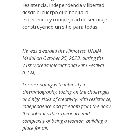
resistencia, independencia y libertad
desde el cuerpo que habita la
experiencia y complejidad de ser mujer,
construyendo un sitio para todas.
He was awarded the Filmoteca UNAM
Medal on October 25, 2023, during the
21st Morelia International Film Festival
(FICM).
For resonating with intensity in
cinematography, taking on the challenges
and high risks of creativity, with resistance,
independence and freedom from the body
that inhabits the experience and
complexity of being a woman, building a
place for all.