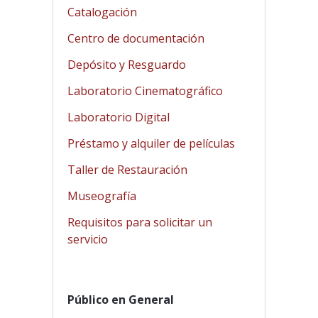
Catalogación
Centro de documentación
Depósito y Resguardo
Laboratorio Cinematográfico
Laboratorio Digital
Préstamo y alquiler de películas
Taller de Restauración
Museografía
Requisitos para solicitar un
servicio
Público en General