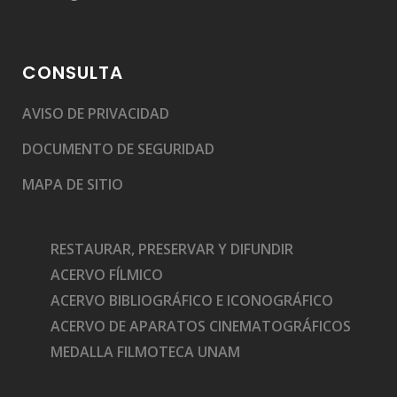
CONSULTA
AVISO DE PRIVACIDAD
DOCUMENTO DE SEGURIDAD
MAPA DE SITIO
RESTAURAR, PRESERVAR Y DIFUNDIR
ACERVO FÍLMICO
ACERVO BIBLIOGRÁFICO E ICONOGRÁFICO
ACERVO DE APARATOS CINEMATOGRÁFICOS
MEDALLA FILMOTECA UNAM