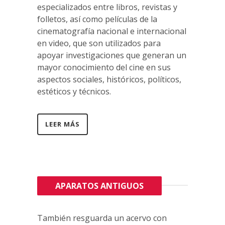
especializados entre libros, revistas y
folletos, así como películas de la
cinematografía nacional e internacional
en video, que son utilizados para
apoyar investigaciones que generan un
mayor conocimiento del cine en sus
aspectos sociales, históricos, políticos,
estéticos y técnicos.
LEER MÁS
APARATOS ANTIGUOS
También resguarda un acervo con