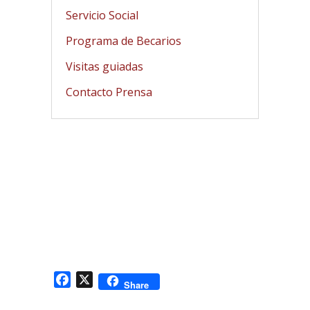
Servicio Social
Programa de Becarios
Visitas guiadas
Contacto Prensa
Facebook
X
Share