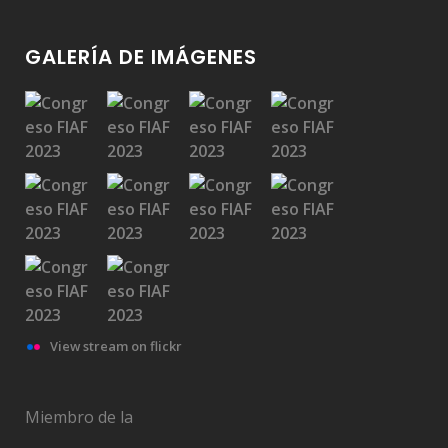
GALERÍA DE IMÁGENES
View stream on flickr
Miembro de la