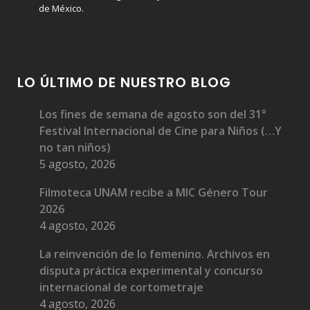
de México.
LO ÚLTIMO DE NUESTRO BLOG
Los fines de semana de agosto son del 31°
Festival Internacional de Cine para Niños (…Y
no tan niños)
5 agosto, 2026
Filmoteca UNAM recibe a MIC Género Tour
2026
4 agosto, 2026
La reinvención de lo femenino. Archivos en
disputa práctica experimental y concurso
internacional de cortometraje
4 agosto, 2026