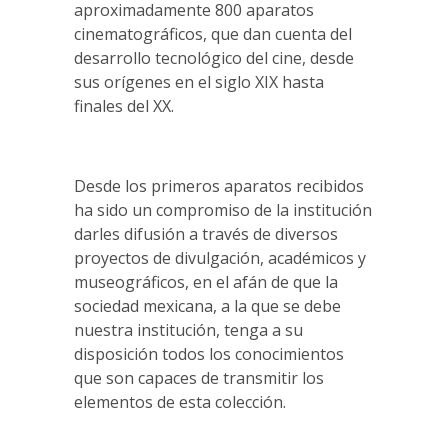
aproximadamente 800 aparatos
cinematográficos, que dan cuenta del
desarrollo tecnológico del cine, desde
sus orígenes en el siglo XIX hasta
finales del XX.
Desde los primeros aparatos recibidos
ha sido un compromiso de la institución
darles difusión a través de diversos
proyectos de divulgación, académicos y
museográficos, en el afán de que la
sociedad mexicana, a la que se debe
nuestra institución, tenga a su
disposición todos los conocimientos
que son capaces de transmitir los
elementos de esta colección.