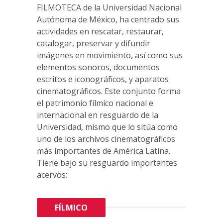
FILMOTECA de la Universidad Nacional
Autónoma de México, ha centrado sus
actividades en rescatar, restaurar,
catalogar, preservar y difundir
imágenes en movimiento, así como sus
elementos sonoros, documentos
escritos e iconográficos, y aparatos
cinematográficos. Este conjunto forma
el patrimonio fílmico nacional e
internacional en resguardo de la
Universidad, mismo que lo sitúa como
uno de los archivos cinematográficos
más importantes de América Latina.
Tiene bajo su resguardo importantes
acervos:
FÍLMICO