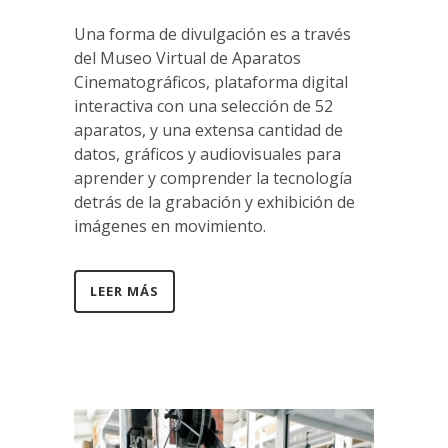
Una forma de divulgación es a través
del Museo Virtual de Aparatos
Cinematográficos, plataforma digital
interactiva con una selección de 52
aparatos, y una extensa cantidad de
datos, gráficos y audiovisuales para
aprender y comprender la tecnología
detrás de la grabación y exhibición de
imágenes en movimiento.
LEER MÁS