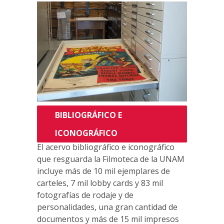
BIBLIOGRÁFICO E
ICONOGRÁFICO
El acervo bibliográfico e iconográfico
que resguarda la Filmoteca de la UNAM
incluye más de 10 mil ejemplares de
carteles, 7 mil lobby cards y 83 mil
fotografías de rodaje y de
personalidades, una gran cantidad de
documentos y más de 15 mil impresos