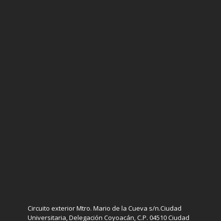
Circuito exterior Mtro. Mario de la Cueva s/n.Ciudad
Universitaria, Delegación Coyoacán, C.P. 04510 Ciudad