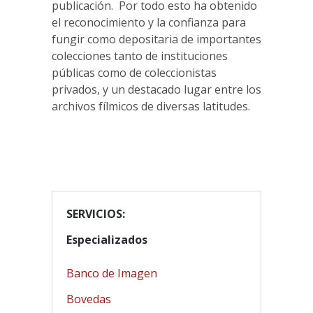
publicación. Por todo esto ha obtenido
el reconocimiento y la confianza para
fungir como depositaria de importantes
colecciones tanto de instituciones
públicas como de coleccionistas
privados, y un destacado lugar entre los
archivos fílmicos de diversas latitudes.
SERVICIOS:
Especializados
Banco de Imagen
Bovedas