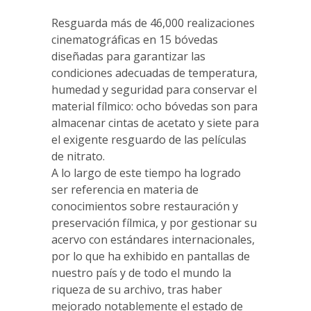
Resguarda más de 46,000 realizaciones
cinematográficas en 15 bóvedas
diseñadas para garantizar las
condiciones adecuadas de temperatura,
humedad y seguridad para conservar el
material fílmico: ocho bóvedas son para
almacenar cintas de acetato y siete para
el exigente resguardo de las películas
de nitrato.
A lo largo de este tiempo ha logrado
ser referencia en materia de
conocimientos sobre restauración y
preservación fílmica, y por gestionar su
acervo con estándares internacionales,
por lo que ha exhibido en pantallas de
nuestro país y de todo el mundo la
riqueza de su archivo, tras haber
mejorado notablemente el estado de