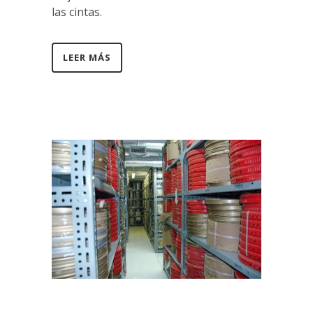
las cintas.
LEER MÁS