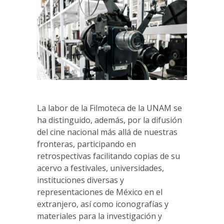
La labor de la Filmoteca de la UNAM se
ha distinguido, además, por la difusión
del cine nacional más allá de nuestras
fronteras, participando en
retrospectivas facilitando copias de su
acervo a festivales, universidades,
instituciones diversas y
representaciones de México en el
extranjero, así como iconografías y
materiales para la investigación y