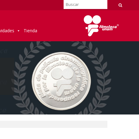
vidades
Tienda