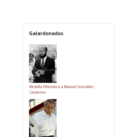
Galardonados
Medalla Filmoteca a Manuel González
Casanova