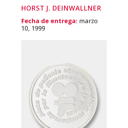
HORST J. DEINWALLNER
Fecha de entrega:
marzo
10, 1999