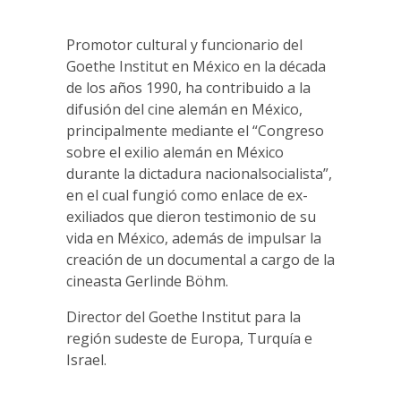
Promotor cultural y funcionario del
Goethe Institut en México en la década
de los años 1990, ha contribuido a la
difusión del cine alemán en México,
principalmente mediante el “Congreso
sobre el exilio alemán en México
durante la dictadura nacionalsocialista”,
en el cual fungió como enlace de ex-
exiliados que dieron testimonio de su
vida en México, además de impulsar la
creación de un documental a cargo de la
cineasta Gerlinde Böhm.
Director del Goethe Institut para la
región sudeste de Europa, Turquía e
Israel.