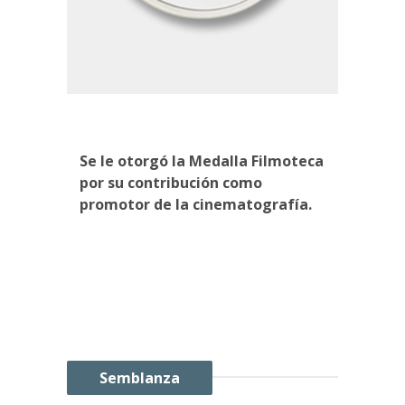
Se le otorgó la Medalla Filmoteca
por su contribución como
promotor de la cinematografía.
Semblanza