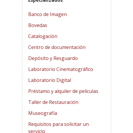
Especializados
Banco de Imagen
Bovedas
Catalogación
Centro de documentación
Depósito y Resguardo
Laboratorio Cinematográfico
Laboratorio Digital
Préstamo y alquiler de películas
Taller de Restauración
Museografía
Requisitos para solicitar un
servicio