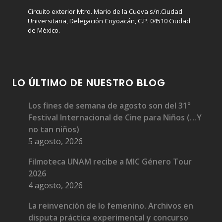
Circuito exterior Mtro. Mario de la Cueva s/n.Ciudad
Universitaria, Delegación Coyoacán, C.P. 04510 Ciudad
de México.
LO ÚLTIMO DE NUESTRO BLOG
Los fines de semana de agosto son del 31°
Festival Internacional de Cine para Niños (…Y
no tan niños)
5 agosto, 2026
Filmoteca UNAM recibe a MIC Género Tour
2026
4 agosto, 2026
La reinvención de lo femenino. Archivos en
disputa práctica experimental y concurso