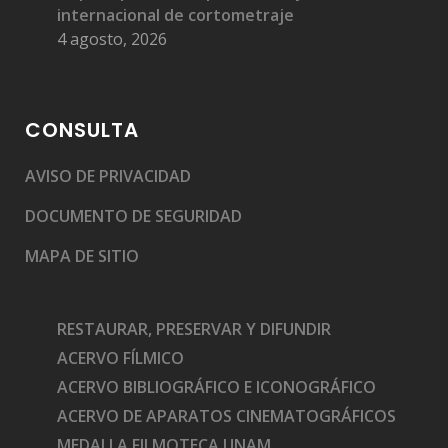
internacional de cortometraje
4 agosto, 2026
CONSULTA
AVISO DE PRIVACIDAD
DOCUMENTO DE SEGURIDAD
MAPA DE SITIO
RESTAURAR, PRESERVAR Y DIFUNDIR
ACERVO FÍLMICO
ACERVO BIBLIOGRÁFICO E ICONOGRÁFICO
ACERVO DE APARATOS CINEMATOGRÁFICOS
MEDALLA FILMOTECA UNAM