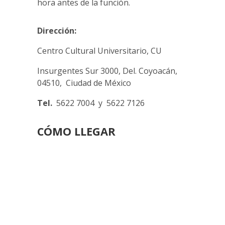
hora antes de la función.
Dirección:
Centro Cultural Universitario, CU
Insurgentes Sur 3000, Del. Coyoacán,
04510,
Ciudad de México
Tel.
5622 7004 y
5622 7126
CÓMO LLEGAR