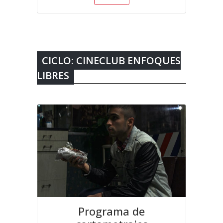
CICLO: CINECLUB ENFOQUES
LIBRES
Programa de