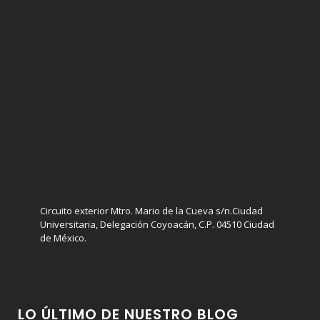
Circuito exterior Mtro. Mario de la Cueva s/n.Ciudad
Universitaria, Delegación Coyoacán, C.P. 04510 Ciudad
de México.
LO ÚLTIMO DE NUESTRO BLOG