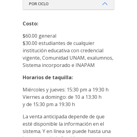
POR CICLO
Costo:
$60.00 general
$30.00 estudiantes de cualquier
institución educativa con credencial
vigente, Comunidad UNAM, exalumnos,
Sistema incorporado e INAPAM
Horarios de taquilla:
Miércoles y jueves: 15:30 pm a 19:30 h
Viernes a domingo: de 10 a 13:30 h
y de 15:30 pm a 19:30 h
La venta anticipada depende de que
esté disponible la información en el
sistema. Y en línea se puede hasta una