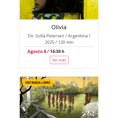
Olivia
Dir. Sofia Petersen / Argentina /
2025 / 120 min
Agosto 8 /
16:30 h
Ver más
ENTRADA LIBRE