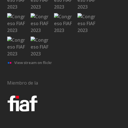
View stream on flickr
Miembro de la