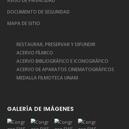
AVISO DE PRIVACIDAD
DOCUMENTO DE SEGURIDAD
MAPA DE SITIO
RESTAURAR, PRESERVAR Y DIFUNDIR
ACERVO FÍLMICO
ACERVO BIBLIOGRÁFICO E ICONOGRÁFICO
ACERVO DE APARATOS CINEMATOGRÁFICOS
MEDALLA FILMOTECA UNAM
GALERÍA DE IMÁGENES