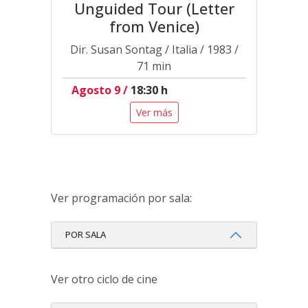
Unguided Tour (Letter
from Venice)
Dir. Susan Sontag / Italia / 1983 /
71 min
Agosto 9 /
18:30 h
Ver más
Ver programación por sala:
POR SALA
Ver otro ciclo de cine