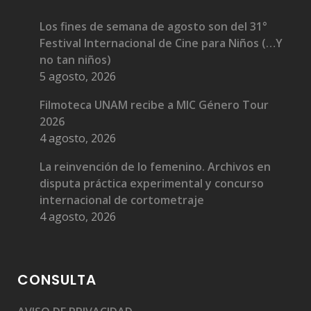
Los fines de semana de agosto son del 31°
Festival Internacional de Cine para Niños (…Y
no tan niños)
5 agosto, 2026
Filmoteca UNAM recibe a MIC Género Tour
2026
4 agosto, 2026
La reinvención de lo femenino. Archivos en
disputa práctica experimental y concurso
internacional de cortometraje
4 agosto, 2026
CONSULTA