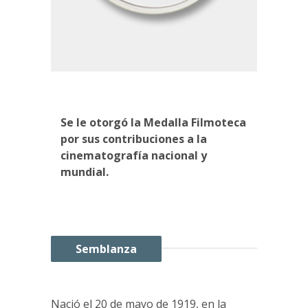
Se le otorgó la Medalla Filmoteca
por sus contribuciones a la
cinematografía nacional y
mundial.
Semblanza
Nació el 20 de mayo de 1919, en la