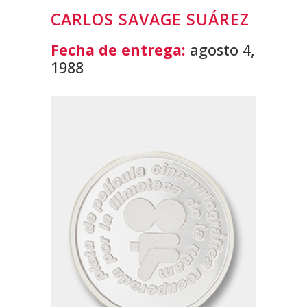
CARLOS SAVAGE SUÁREZ
Fecha de entrega:
agosto 4,
1988