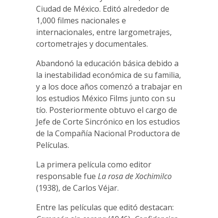
Ciudad de México. Editó alrededor de
1,000 filmes nacionales e
internacionales, entre largometrajes,
cortometrajes y documentales.
Abandonó la educación básica debido a
la inestabilidad económica de su familia,
y a los doce años comenzó a trabajar en
los estudios México Films junto con su
tío. Posteriormente obtuvo el cargo de
Jefe de Corte Sincrónico en los estudios
de la Compañía Nacional Productora de
Películas.
La primera película como editor
responsable fue
La rosa de Xochimilco
(1938), de Carlos Véjar.
Entre las películas que editó destacan: