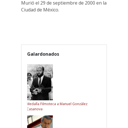
Murió el 29 de septiembre de 2000 en la
Ciudad de México.
Galardonados
Medalla Filmoteca a Manuel González
Casanova