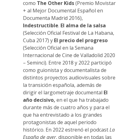
como
The Other Kids
(Premio Movistar
+ al Mejor Documental Español en
Documenta Madrid 2016),
Indestructible
.
El alma de la salsa
(Selección Oficial Festival de La Habana,
Cuba 2017) y
El precio del progreso
(Selección Oficial en la Semana
Internacional de Cine de Valladolid 2020
– Seminci). Entre 2018 y 2022 participó
como guionista y documentalista de
distintos proyectos audiovisuales sobre
la transición española, además de
dirigir el largometraje documental
El
año decisivo,
en el que ha trabajado
durante más de cuatro años y para el
que ha entrevistado a los grandes
protagonistas de aquel periodo
histórico. En 2022 estrenó el podcast
La
España de ayer
, disponible en todas las