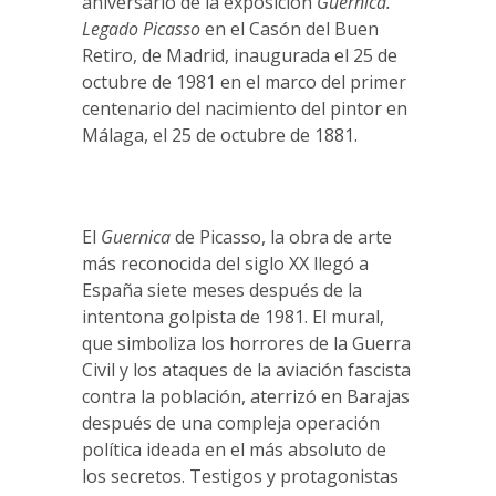
aniversario de la exposición
Guernica.
Legado Picasso
en el Casón del Buen
Retiro, de Madrid, inaugurada el 25 de
octubre de 1981 en el marco del primer
centenario del nacimiento del pintor en
Málaga, el 25 de octubre de 1881.
El
Guernica
de Picasso, la obra de arte
más reconocida del siglo XX llegó a
España siete meses después de la
intentona golpista de 1981. El mural,
que simboliza los horrores de la Guerra
Civil y los ataques de la aviación fascista
contra la población, aterrizó en Barajas
después de una compleja operación
política ideada en el más absoluto de
los secretos. Testigos y protagonistas