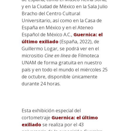
y en la Ciudad de México en la Sala Julio
Bracho del Centro Cultural
Universitario, así como en la Casa de
España en México y en el Ateneo
Español de México A.C.,
Guernica: el
último exiliado
(España, 2022), de
Guillermo Logar, se podrá ver en el
micrositio
Cine en línea
de Filmoteca
UNAM de forma gratuita en nuestro
país y en todo el mundo el miércoles 25
de octubre, disponible únicamente
durante 24 horas.
Esta exhibición especial del
cortometraje
Guernica: el último
exiliado
se realiza por el 43