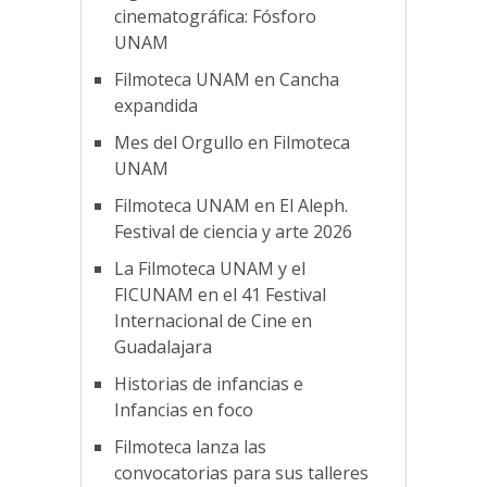
cinematográfica: Fósforo
UNAM
Filmoteca UNAM en Cancha
expandida
Mes del Orgullo en Filmoteca
UNAM
Filmoteca UNAM en El Aleph.
Festival de ciencia y arte 2026
La Filmoteca UNAM y el
FICUNAM en el 41 Festival
Internacional de Cine en
Guadalajara
Historias de infancias e
Infancias en foco
Filmoteca lanza las
convocatorias para sus talleres