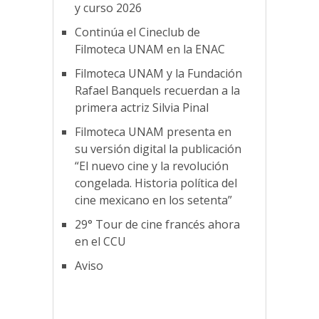
y curso 2026
Continúa el Cineclub de
Filmoteca UNAM en la ENAC
Filmoteca UNAM y la Fundación
Rafael Banquels recuerdan a la
primera actriz Silvia Pinal
Filmoteca UNAM presenta en
su versión digital la publicación
“El nuevo cine y la revolución
congelada. Historia política del
cine mexicano en los setenta”
29° Tour de cine francés ahora
en el CCU
Aviso