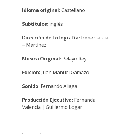
Idioma original:
Castellano
Subtítulos:
inglés
Dirección de fotografía:
Irene García
– Martínez
Música Original:
Pelayo Rey
Edición:
Juan Manuel Gamazo
Sonido:
Fernando Aliaga
Producción Ejecutiva:
Fernanda
Valencia | Guillermo Logar