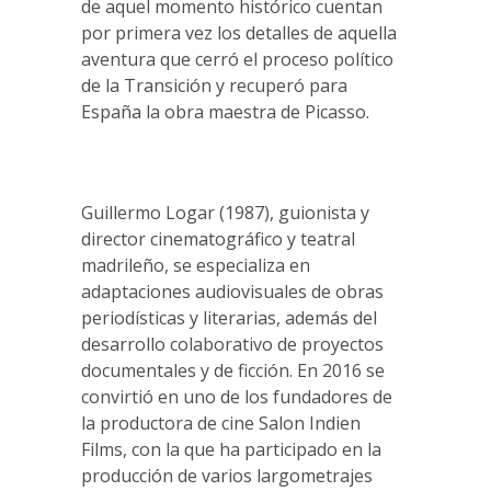
de aquel momento histórico cuentan
por primera vez los detalles de aquella
aventura que cerró el proceso político
de la Transición y recuperó para
España la obra maestra de Picasso.
Guillermo Logar (1987), guionista y
director cinematográfico y teatral
madrileño, se especializa en
adaptaciones audiovisuales de obras
periodísticas y literarias, además del
desarrollo colaborativo de proyectos
documentales y de ficción. En 2016 se
convirtió en uno de los fundadores de
la productora de cine Salon Indien
Films, con la que ha participado en la
producción de varios largometrajes