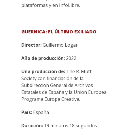
plataformas y en InfoLibre.
GUERNICA: EL ÚLTIMO EXILIADO
Director:
Guillermo Logar
Año de producción:
2022
Una producción de:
The R. Mutt
Society con financiación de la
Subdirección General de Archivos
Estatales de España y la Unión Europea
Programa Europa Creativa.
País:
España
Duración:
19 minutos 18 segundos