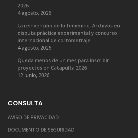
2026
4 agosto, 2026
La reinvención de lo femenino. Archivos en
disputa práctica experimental y concurso
internacional de cortometraje
4 agosto, 2026
Queda menos de un mes para inscribir
proyectos en Catapulta 2026
12 junio, 2026
CONSULTA
AVISO DE PRIVACIDAD
DOCUMENTO DE SEGURIDAD