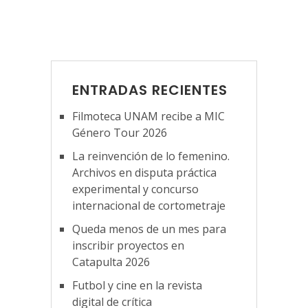
ENTRADAS RECIENTES
Filmoteca UNAM recibe a MIC
Género Tour 2026
La reinvención de lo femenino.
Archivos en disputa práctica
experimental y concurso
internacional de cortometraje
Queda menos de un mes para
inscribir proyectos en
Catapulta 2026
Futbol y cine en la revista
digital de crítica