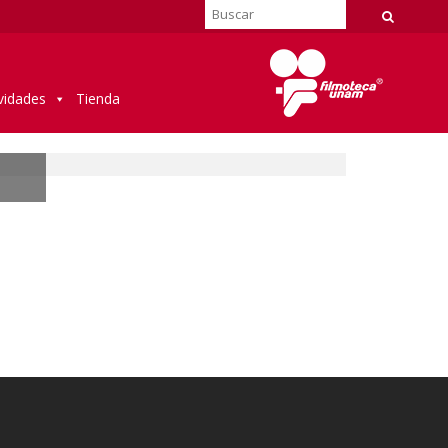
vidades
Tienda