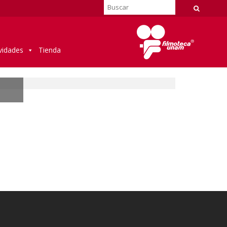
vidades
Tienda