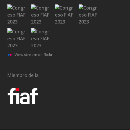
View stream on flickr
Miembro de la