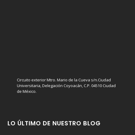
Circuito exterior Mtro. Mario de la Cueva s/n.Ciudad
Universitaria, Delegación Coyoacán, C.P. 04510 Ciudad
de México.
LO ÚLTIMO DE NUESTRO BLOG