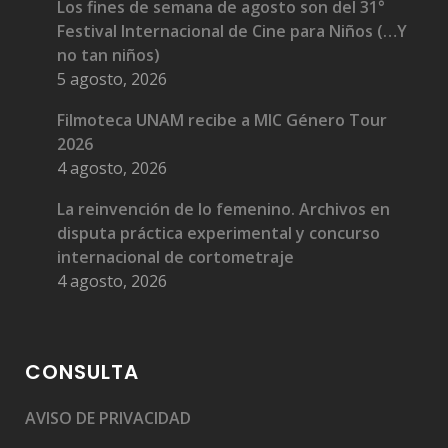
Los fines de semana de agosto son del 31°
Festival Internacional de Cine para Niños (…Y
no tan niños)
5 agosto, 2026
Filmoteca UNAM recibe a MIC Género Tour
2026
4 agosto, 2026
La reinvención de lo femenino. Archivos en
disputa práctica experimental y concurso
internacional de cortometraje
4 agosto, 2026
CONSULTA
AVISO DE PRIVACIDAD