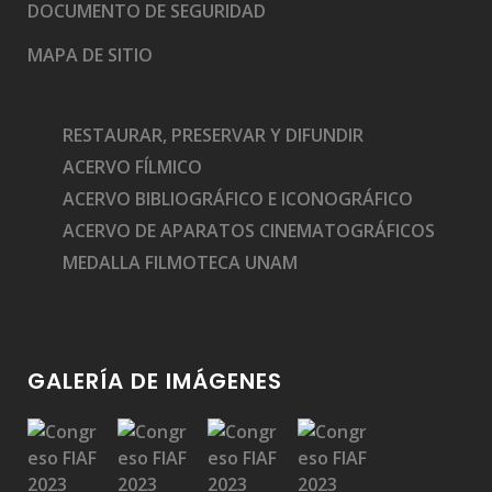
DOCUMENTO DE SEGURIDAD
MAPA DE SITIO
RESTAURAR, PRESERVAR Y DIFUNDIR
ACERVO FÍLMICO
ACERVO BIBLIOGRÁFICO E ICONOGRÁFICO
ACERVO DE APARATOS CINEMATOGRÁFICOS
MEDALLA FILMOTECA UNAM
GALERÍA DE IMÁGENES