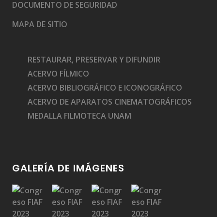
DOCUMENTO DE SEGURIDAD
MAPA DE SITIO
RESTAURAR, PRESERVAR Y DIFUNDIR
ACERVO FÍLMICO
ACERVO BIBLIOGRÁFICO E ICONOGRÁFICO
ACERVO DE APARATOS CINEMATOGRÁFICOS
MEDALLA FILMOTECA UNAM
GALERÍA DE IMÁGENES