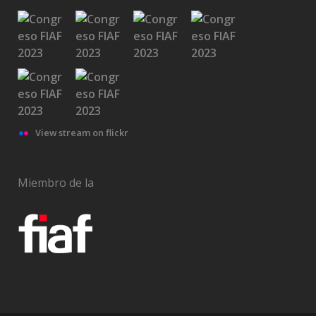
View stream on flickr
Miembro de la