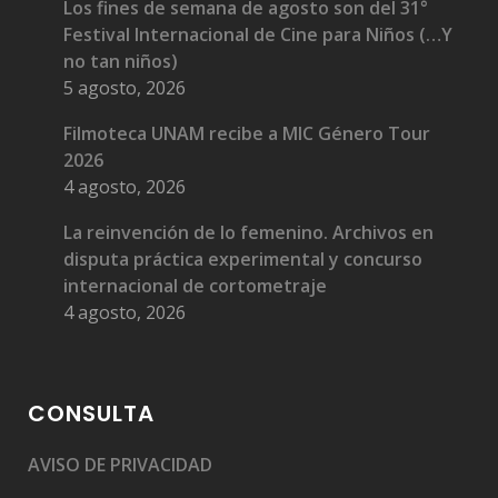
Los fines de semana de agosto son del 31°
Festival Internacional de Cine para Niños (…Y
no tan niños)
5 agosto, 2026
Filmoteca UNAM recibe a MIC Género Tour
2026
4 agosto, 2026
La reinvención de lo femenino. Archivos en
disputa práctica experimental y concurso
internacional de cortometraje
4 agosto, 2026
CONSULTA
AVISO DE PRIVACIDAD