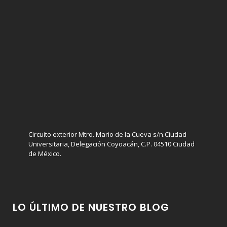
Circuito exterior Mtro. Mario de la Cueva s/n.Ciudad
Universitaria, Delegación Coyoacán, C.P. 04510 Ciudad
de México.
LO ÚLTIMO DE NUESTRO BLOG