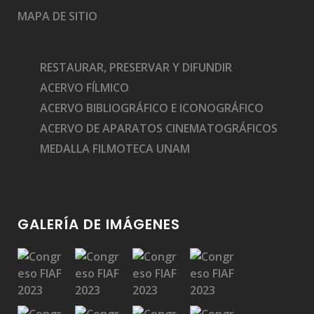
MAPA DE SITIO
RESTAURAR, PRESERVAR Y DIFUNDIR
ACERVO FÍLMICO
ACERVO BIBLIOGRÁFICO E ICONOGRÁFICO
ACERVO DE APARATOS CINEMATOGRÁFICOS
MEDALLA FILMOTECA UNAM
GALERÍA DE IMÁGENES