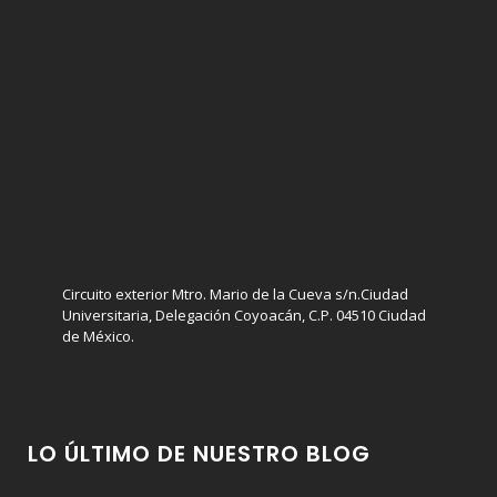
Circuito exterior Mtro. Mario de la Cueva s/n.Ciudad
Universitaria, Delegación Coyoacán, C.P. 04510 Ciudad
de México.
LO ÚLTIMO DE NUESTRO BLOG