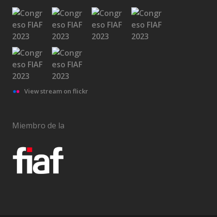
View stream on flickr
Miembro de la