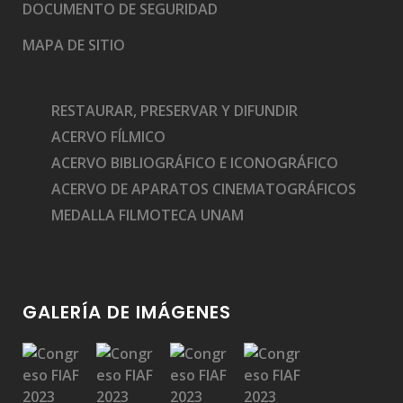
DOCUMENTO DE SEGURIDAD
MAPA DE SITIO
RESTAURAR, PRESERVAR Y DIFUNDIR
ACERVO FÍLMICO
ACERVO BIBLIOGRÁFICO E ICONOGRÁFICO
ACERVO DE APARATOS CINEMATOGRÁFICOS
MEDALLA FILMOTECA UNAM
GALERÍA DE IMÁGENES