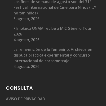
Los fines de semana de agosto son del 31°
Festival Internacional de Cine para Niños (…Y
no tan niños)
5 agosto, 2026
Filmoteca UNAM recibe a MIC Género Tour
2026
4 agosto, 2026
La reinvención de lo femenino. Archivos en
disputa práctica experimental y concurso
internacional de cortometraje
4 agosto, 2026
CONSULTA
AVISO DE PRIVACIDAD