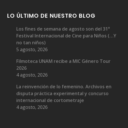
LO ÚLTIMO DE NUESTRO BLOG
Los fines de semana de agosto son del 31°
Festival Internacional de Cine para Niños (…Y
no tan niños)
5 agosto, 2026
Filmoteca UNAM recibe a MIC Género Tour
2026
4 agosto, 2026
La reinvención de lo femenino. Archivos en
disputa práctica experimental y concurso
internacional de cortometraje
4 agosto, 2026