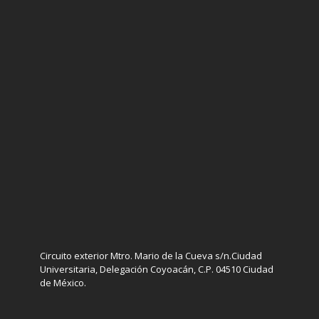
Circuito exterior Mtro. Mario de la Cueva s/n.Ciudad
Universitaria, Delegación Coyoacán, C.P. 04510 Ciudad
de México.