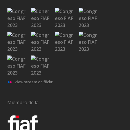
View stream on flickr
Miembro de la