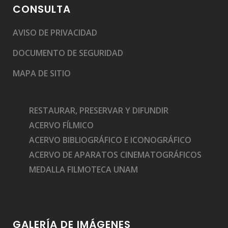
CONSULTA
AVISO DE PRIVACIDAD
DOCUMENTO DE SEGURIDAD
MAPA DE SITIO
RESTAURAR, PRESERVAR Y DIFUNDIR
ACERVO FÍLMICO
ACERVO BIBLIOGRÁFICO E ICONOGRÁFICO
ACERVO DE APARATOS CINEMATOGRÁFICOS
MEDALLA FILMOTECA UNAM
GALERÍA DE IMÁGENES