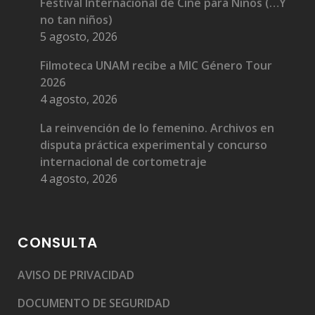
Festival Internacional de Cine para Niños (…Y
no tan niños)
5 agosto, 2026
Filmoteca UNAM recibe a MIC Género Tour
2026
4 agosto, 2026
La reinvención de lo femenino. Archivos en
disputa práctica experimental y concurso
internacional de cortometraje
4 agosto, 2026
CONSULTA
AVISO DE PRIVACIDAD
DOCUMENTO DE SEGURIDAD