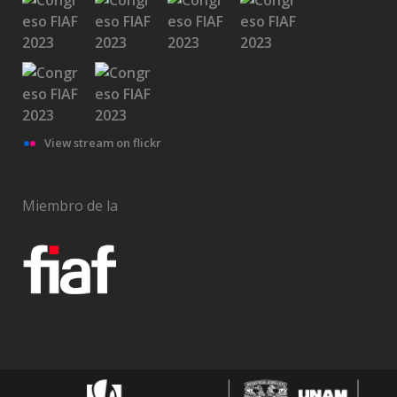
View stream on flickr
Miembro de la