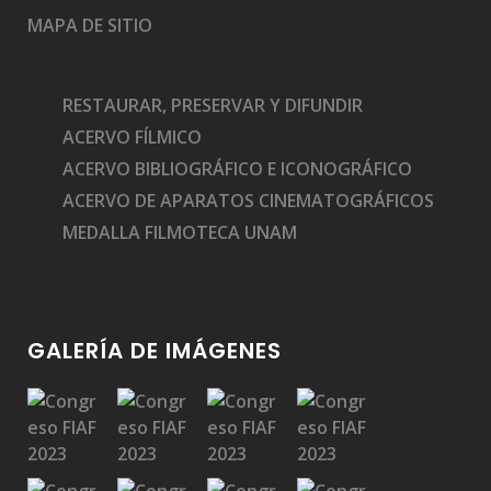
MAPA DE SITIO
RESTAURAR, PRESERVAR Y DIFUNDIR
ACERVO FÍLMICO
ACERVO BIBLIOGRÁFICO E ICONOGRÁFICO
ACERVO DE APARATOS CINEMATOGRÁFICOS
MEDALLA FILMOTECA UNAM
GALERÍA DE IMÁGENES