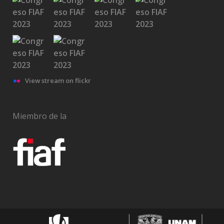
View stream on flickr
Miembro de la