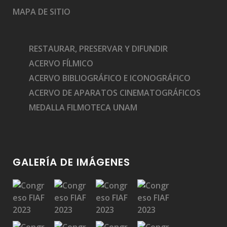
MAPA DE SITIO
RESTAURAR, PRESERVAR Y DIFUNDIR
ACERVO FÍLMICO
ACERVO BIBLIOGRÁFICO E ICONOGRÁFICO
ACERVO DE APARATOS CINEMATOGRÁFICOS
MEDALLA FILMOTECA UNAM
GALERÍA DE IMÁGENES