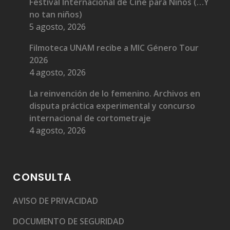
Festival Internacional de Cine para Niños (…Y
no tan niños)
5 agosto, 2026
Filmoteca UNAM recibe a MIC Género Tour
2026
4 agosto, 2026
La reinvención de lo femenino. Archivos en
disputa práctica experimental y concurso
internacional de cortometraje
4 agosto, 2026
CONSULTA
AVISO DE PRIVACIDAD
DOCUMENTO DE SEGURIDAD