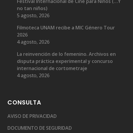
Festival Internacional de Cine para Niños (…Y
no tan niños)
5 agosto, 2026
Filmoteca UNAM recibe a MIC Género Tour
2026
4 agosto, 2026
La reinvención de lo femenino. Archivos en
disputa práctica experimental y concurso
internacional de cortometraje
4 agosto, 2026
CONSULTA
AVISO DE PRIVACIDAD
DOCUMENTO DE SEGURIDAD