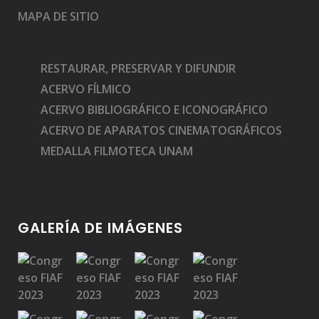
MAPA DE SITIO
RESTAURAR, PRESERVAR Y DIFUNDIR
ACERVO FÍLMICO
ACERVO BIBLIOGRÁFICO E ICONOGRÁFICO
ACERVO DE APARATOS CINEMATOGRÁFICOS
MEDALLA FILMOTECA UNAM
GALERÍA DE IMÁGENES