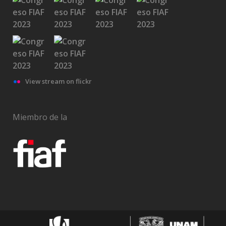
View stream on flickr
Miembro de la