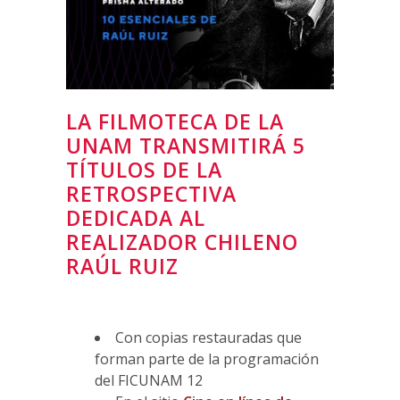
LA FILMOTECA DE LA
UNAM TRANSMITIRÁ 5
TÍTULOS DE LA
RETROSPECTIVA
DEDICADA AL
REALIZADOR CHILENO
RAÚL RUIZ
Con copias restauradas que
forman parte de la programación
del FICUNAM 12