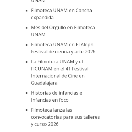
UNAM
Filmoteca UNAM en Cancha
expandida
Mes del Orgullo en Filmoteca
UNAM
Filmoteca UNAM en El Aleph.
Festival de ciencia y arte 2026
La Filmoteca UNAM y el
FICUNAM en el 41 Festival
Internacional de Cine en
Guadalajara
Historias de infancias e
Infancias en foco
Filmoteca lanza las
convocatorias para sus talleres
y curso 2026