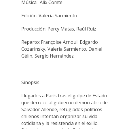
Música: Alix Comte
Edición: Valeria Sarmiento
Producción: Percy Matas, Raúl Ruiz
Reparto: Françoise Arnoul, Edgardo
Cozarinsky, Valeria Sarmiento, Daniel
Gélin, Sergio Hernández
Sinopsis
Llegados a París tras el golpe de Estado
que derrocó al gobierno democrático de
Salvador Allende, refugiados políticos
chilenos intentan organizar su vida
cotidiana y la resistencia en el exilio.