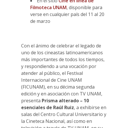
En el sitio
Cine en línea de
Filmoteca UNAM
, disponible para
verse en cualquier país del 11 al 20
de marzo
Con el ánimo de celebrar el legado de
uno de los cineastas latinoamericanos
más importantes de todos los tiempos,
y respondiendo a una vocación por
atender al público, el Festival
Internacional de Cine UNAM
(FICUNAM), en su décima segunda
edición y en asociación con TV UNAM,
presenta
Prisma alterado – 10
esenciales de Raúl Ruiz
, a exhibirse en
salas del Centro Cultural Universitario y
la Cineteca Nacional, así como en