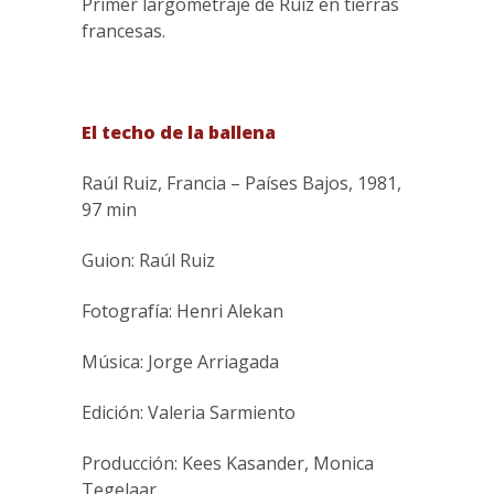
Primer largometraje de Ruiz en tierras
francesas.
El techo de la ballena
Raúl Ruiz, Francia – Países Bajos, 1981,
97 min
Guion: Raúl Ruiz
Fotografía: Henri Alekan
Música: Jorge Arriagada
Edición: Valeria Sarmiento
Producción: Kees Kasander, Monica
Tegelaar