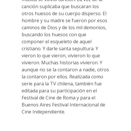
canción suplicaba que buscaran los
otros huesos de su cuerpo disperso. El
hombre y su madre se fueron por esos
caminos de Dios y de los mil demonios,
buscando los huesos con que
componer el esqueleto de aquel
cristiano. Y darle santa sepultura. Y
vieron lo que vieron, vivieron lo que
vivieron. Muchas historias vivieron. Y
aunque no se la contaron a nadie, otros
la contaron por ellos. Realizada como
serie para la TV chilena, también fue
editada para su participación en el
Festival de Cine de Roma y para el
Buenos Aires Festival Internacional de
Cine Independiente.