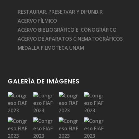
RESTAURAR, PRESERVAR Y DIFUNDIR
ACERVO FÍLMICO
ACERVO BIBLIOGRÁFICO E ICONOGRÁFICO
ACERVO DE APARATOS CINEMATOGRÁFICOS
MEDALLA FILMOTECA UNAM
GALERÍA DE IMÁGENES