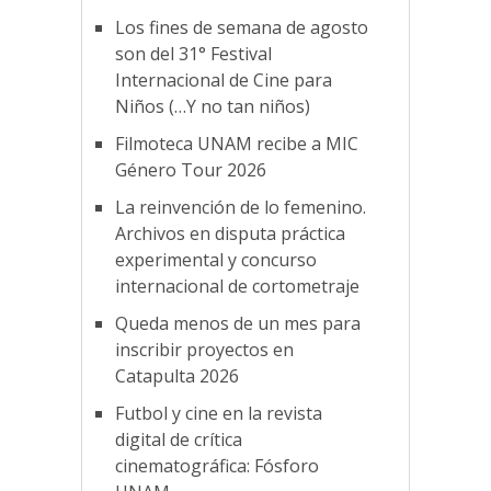
Los fines de semana de agosto
son del 31° Festival
Internacional de Cine para
Niños (…Y no tan niños)
Filmoteca UNAM recibe a MIC
Género Tour 2026
La reinvención de lo femenino.
Archivos en disputa práctica
experimental y concurso
internacional de cortometraje
Queda menos de un mes para
inscribir proyectos en
Catapulta 2026
Futbol y cine en la revista
digital de crítica
cinematográfica: Fósforo