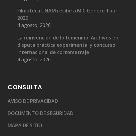
Filmoteca UNAM recibe a MIC Género Tour
2026
4 agosto, 2026
La reinvención de lo femenino. Archivos en
disputa práctica experimental y concurso
internacional de cortometraje
4 agosto, 2026
CONSULTA
AVISO DE PRIVACIDAD
DOCUMENTO DE SEGURIDAD
MAPA DE SITIO