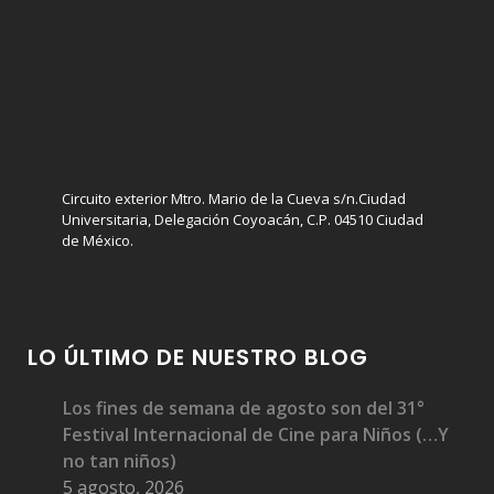
Circuito exterior Mtro. Mario de la Cueva s/n.Ciudad
Universitaria, Delegación Coyoacán, C.P. 04510 Ciudad
de México.
LO ÚLTIMO DE NUESTRO BLOG
Los fines de semana de agosto son del 31°
Festival Internacional de Cine para Niños (…Y
no tan niños)
5 agosto, 2026