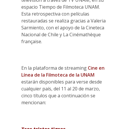
televisión a través de TV UNAM, en su
espacio Tiempo de Filmoteca UNAM.
Esta retrospectiva con películas
restauradas se realiza gracias a Valeria
Sarmiento, con el apoyo de la Cineteca
Nacional de Chile y La Cinémathèque
française.
En la plataforma de streaming
Cine en
Línea de la Filmoteca de la UNAM
estarán disponibles para verse desde
cualquier país, del 11 al 20 de marzo,
cinco títulos que a continuación se
mencionan: