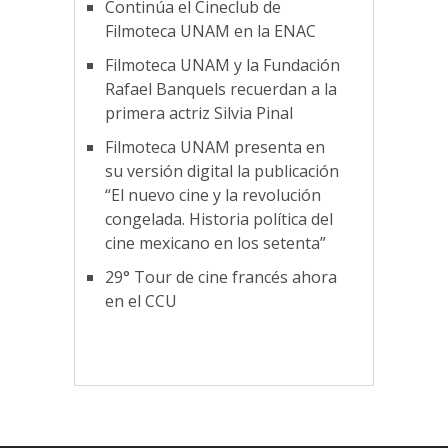
Continúa el Cineclub de
Filmoteca UNAM en la ENAC
Filmoteca UNAM y la Fundación
Rafael Banquels recuerdan a la
primera actriz Silvia Pinal
Filmoteca UNAM presenta en
su versión digital la publicación
“El nuevo cine y la revolución
congelada. Historia política del
cine mexicano en los setenta”
29° Tour de cine francés ahora
en el CCU