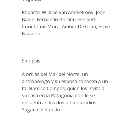
Reparto: Willeke van Ammelrooy, Jean
Badin, Fernando Bordeu, Herbert
Curiel, Luis Mora, Amber De Grau, Ernie
Navarro
Sinopsis
A orillas del Mar del Norte, un
antropólogo y su esposa conocen a un
tal Narciso Campos, quien los invita a
su casa en la Patagonia donde se
encuentran los dos últimos indios
Yagan del mundo.