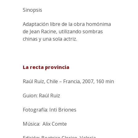
Sinopsis
Adaptación libre de la obra homónima
de Jean Racine, utilizando sombras
chinas y una sola actriz.
La recta provincia
Raúl Ruiz, Chile – Francia, 2007, 160 min
Guion: Raúl Ruiz
Fotografía: Inti Briones
Música: Alix Comte