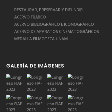
RESTAURAR, PRESERVAR Y DIFUNDIR
ACERVO FÍLMICO
ACERVO BIBLIOGRÁFICO E ICONOGRÁFICO
ACERVO DE APARATOS CINEMATOGRÁFICOS
MEDALLA FILMOTECA UNAM
GALERÍA DE IMÁGENES