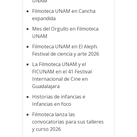
UNAM
Filmoteca UNAM en Cancha
expandida
Mes del Orgullo en Filmoteca
UNAM
Filmoteca UNAM en El Aleph.
Festival de ciencia y arte 2026
La Filmoteca UNAM y el
FICUNAM en el 41 Festival
Internacional de Cine en
Guadalajara
Historias de infancias e
Infancias en foco
Filmoteca lanza las
convocatorias para sus talleres
y curso 2026