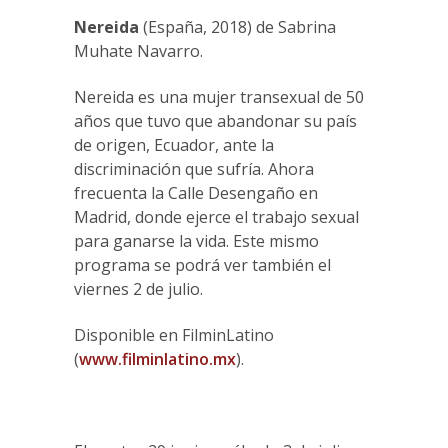
Nereida
(España, 2018) de Sabrina
Muhate Navarro.
Nereida es una mujer transexual de 50
años que tuvo que abandonar su país
de origen, Ecuador, ante la
discriminación que sufría. Ahora
frecuenta la Calle Desengaño en
Madrid, donde ejerce el trabajo sexual
para ganarse la vida. Este mismo
programa se podrá ver también el
viernes 2 de julio.
Disponible en FilminLatino
(
www.filminlatino.mx
).