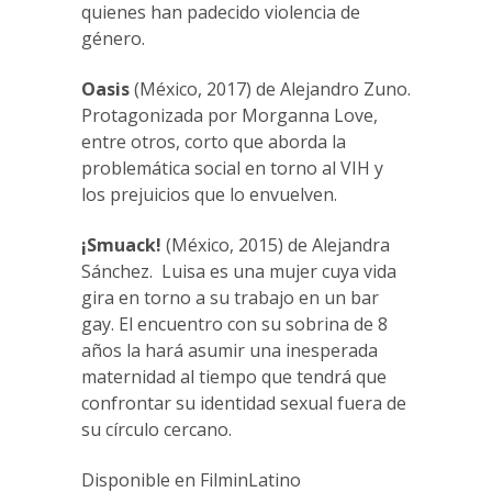
quienes han padecido violencia de
género.
Oasis
(México, 2017) de Alejandro Zuno.
Protagonizada por Morganna Love,
entre otros, corto que aborda la
problemática social en torno al VIH y
los prejuicios que lo envuelven.
¡Smuack!
(México, 2015) de Alejandra
Sánchez. Luisa es una mujer cuya vida
gira en torno a su trabajo en un bar
gay. El encuentro con su sobrina de 8
años la hará asumir una inesperada
maternidad al tiempo que tendrá que
confrontar su identidad sexual fuera de
su círculo cercano.
Disponible en FilminLatino