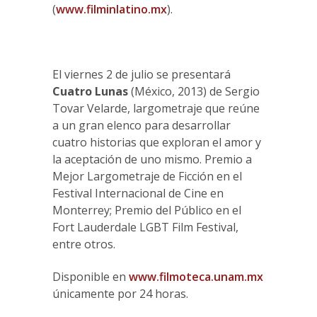
(
www.filminlatino.mx
).
El viernes 2 de julio se presentará
Cuatro Lunas
(México, 2013) de Sergio
Tovar Velarde, largometraje que reúne
a un gran elenco para desarrollar
cuatro historias que exploran el amor y
la aceptación de uno mismo. Premio a
Mejor Largometraje de Ficción en el
Festival Internacional de Cine en
Monterrey; Premio del Público en el
Fort Lauderdale LGBT Film Festival,
entre otros.
Disponible en
www.filmoteca.unam.mx
únicamente por 24 horas.