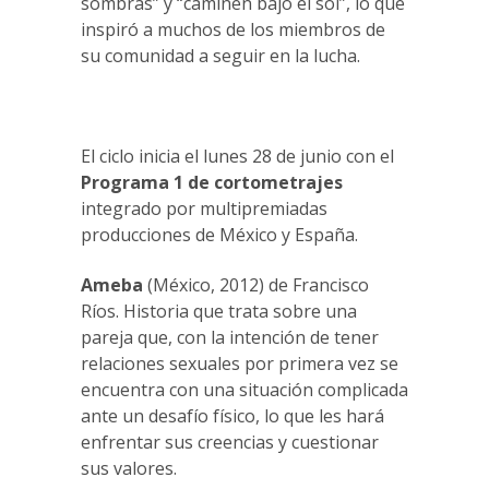
sombras” y “caminen bajo el sol”, lo que
inspiró a muchos de los miembros de
su comunidad a seguir en la lucha.
El ciclo inicia el lunes 28 de junio con el
Programa 1 de
cortometrajes
integrado por multipremiadas
producciones de México y España.
Ameba
(México, 2012) de Francisco
Ríos. Historia que trata sobre una
pareja que, con la intención de tener
relaciones sexuales por primera vez se
encuentra con una situación complicada
ante un desafío físico, lo que les hará
enfrentar sus creencias y cuestionar
sus valores.