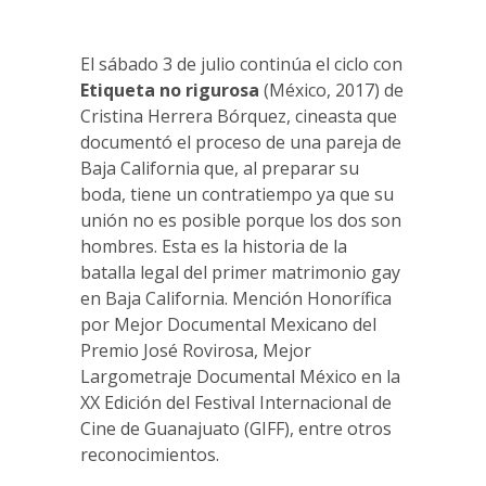
El sábado 3 de julio continúa el ciclo con
Etiqueta no rigurosa
(México, 2017) de
Cristina Herrera Bórquez, cineasta que
documentó el proceso de una pareja de
Baja California que, al preparar su
boda, tiene un contratiempo ya que su
unión no es posible porque los dos son
hombres. Esta es la historia de la
batalla legal del primer matrimonio gay
en Baja California. Mención Honorífica
por Mejor Documental Mexicano del
Premio José Rovirosa, Mejor
Largometraje Documental México en la
XX Edición del Festival Internacional de
Cine de Guanajuato (GIFF), entre otros
reconocimientos.