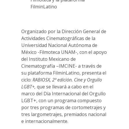
FilminLatino
Organizado por la Dirección General de
Actividades Cinematográficas de la
Universidad Nacional Autónoma de
México -Filmoteca UNAM-, con el apoyo
del Instituto Mexicano de
Cinematografía –IMCINE- a través de
su plataforma FilminLatino, presenta el
ciclo:
RABIOSX, 2ª edición. Cine y Orgullo
LGBT+,
que se llevará a cabo en el
marco del Día Internacional del Orgullo
LGBT+, con un programa compuesto
por tres programas de cortometrajes y
tres largometrajes, premiados nacional
e internacionalmente.