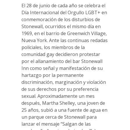
El 28 de junio de cada año se celebra el
Día Internacional del Orgullo LGBT+ en
conmemoración de los disturbios de
Stonewall, ocurridos el mismo día en
1969, en el barrio de Greenwich Village,
Nueva York. Ante las continuas redadas
policiales, los miembros de la
comunidad gay decidieron protestar
por el allanamiento del bar Stonewall
Inn como señal y manifestación de su
hartazgo por la permanente
discriminación, marginación y violación
de sus derechos por su preferencia
sexual. Aproximadamente un mes
después, Martha Shelley, una joven de
25 años, subió a una fuente de agua en
un parque cerca de Stonewall para
lanzar el mensaje “Salgan de las