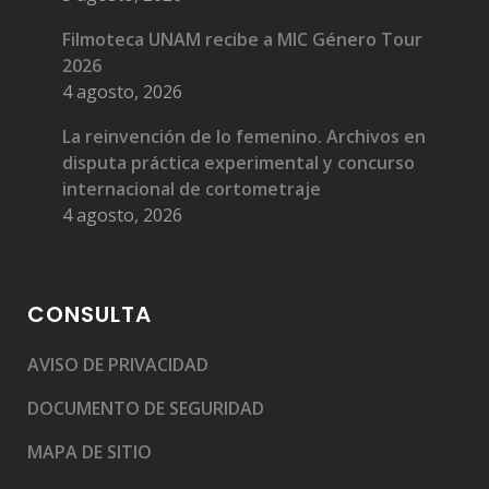
Filmoteca UNAM recibe a MIC Género Tour
2026
4 agosto, 2026
La reinvención de lo femenino. Archivos en
disputa práctica experimental y concurso
internacional de cortometraje
4 agosto, 2026
CONSULTA
AVISO DE PRIVACIDAD
DOCUMENTO DE SEGURIDAD
MAPA DE SITIO