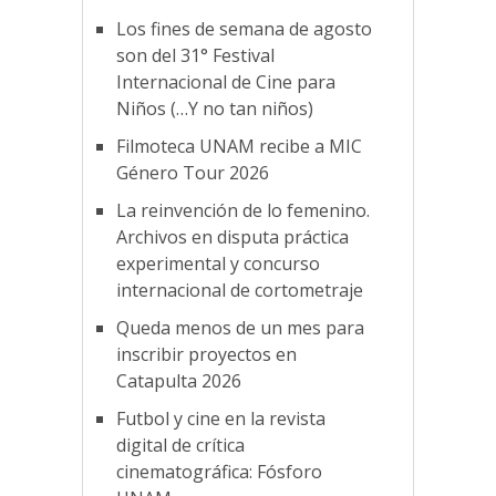
Los fines de semana de agosto
son del 31° Festival
Internacional de Cine para
Niños (…Y no tan niños)
Filmoteca UNAM recibe a MIC
Género Tour 2026
La reinvención de lo femenino.
Archivos en disputa práctica
experimental y concurso
internacional de cortometraje
Queda menos de un mes para
inscribir proyectos en
Catapulta 2026
Futbol y cine en la revista
digital de crítica
cinematográfica: Fósforo