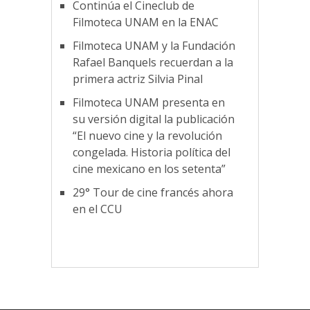
Continúa el Cineclub de
Filmoteca UNAM en la ENAC
Filmoteca UNAM y la Fundación
Rafael Banquels recuerdan a la
primera actriz Silvia Pinal
Filmoteca UNAM presenta en
su versión digital la publicación
“El nuevo cine y la revolución
congelada. Historia política del
cine mexicano en los setenta”
29° Tour de cine francés ahora
en el CCU