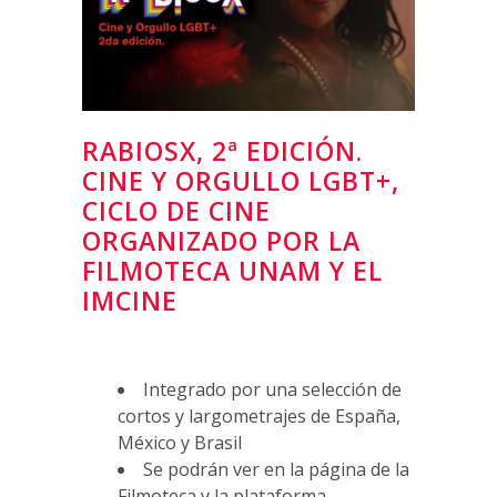
RABIOSX, 2ª EDICIÓN.
CINE Y ORGULLO LGBT+,
CICLO DE CINE
ORGANIZADO POR LA
FILMOTECA UNAM Y EL
IMCINE
Integrado por una selección de
cortos y largometrajes de España,
México y Brasil
Se podrán ver en la página de la
Filmoteca y la plataforma