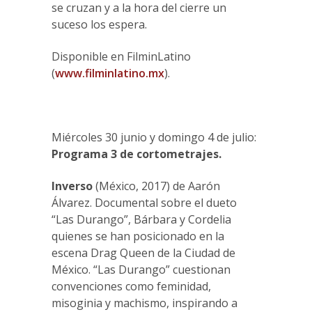
se cruzan y a la hora del cierre un
suceso los espera.
Disponible en FilminLatino
(
www.filminlatino.mx
).
Miércoles 30 junio y domingo 4 de julio:
Programa 3 de cortometrajes.
Inverso
(México, 2017) de Aarón
Álvarez. Documental sobre el dueto
“Las Durango”, Bárbara y Cordelia
quienes se han posicionado en la
escena Drag Queen de la Ciudad de
México. “Las Durango” cuestionan
convenciones como feminidad,
misoginia y machismo, inspirando a