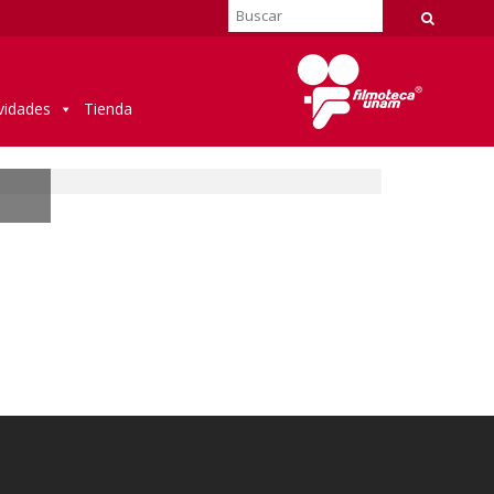
vidades
Tienda