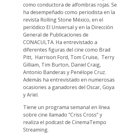
como conductora de alfombras rojas. Se
ha desempeñado como periodista en la
revista Rolling Stone México, en el
periódico El Universal y en la Dirección
General de Publicaciones de
CONACULTA. Ha entrevistado a
diferentes figuras del cine como Brad
Pitt, Harrison Ford, Tom Cruise, Terry
Gilliam, Tim Burton, Daniel Craig,
Antonio Banderas y Penélope Cruz.
Además ha entrevistado en numerosas
ocasiones a ganadores del Oscar, Goya
y Ariel.
Tiene un programa semanal en línea
sobre cine llamado “Criss Cross” y
realiza el podcast de CinemaTempo
Streaming.