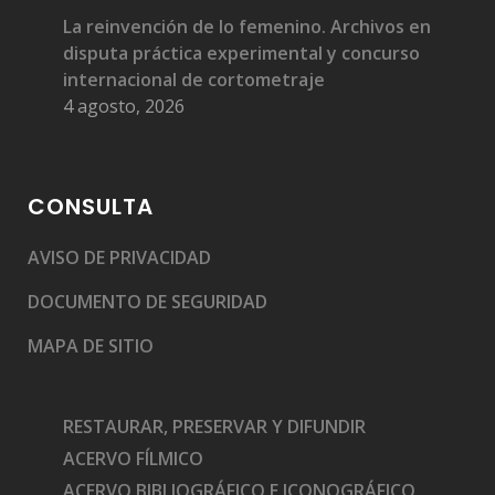
La reinvención de lo femenino. Archivos en
disputa práctica experimental y concurso
internacional de cortometraje
4 agosto, 2026
CONSULTA
AVISO DE PRIVACIDAD
DOCUMENTO DE SEGURIDAD
MAPA DE SITIO
RESTAURAR, PRESERVAR Y DIFUNDIR
ACERVO FÍLMICO
ACERVO BIBLIOGRÁFICO E ICONOGRÁFICO