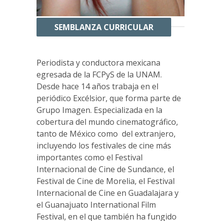
SEMBLANZA CURRICULAR
Periodista y conductora mexicana
egresada de la FCPyS de la UNAM.
Desde hace 14 años trabaja en el
periódico Excélsior, que forma parte de
Grupo Imagen. Especializada en la
cobertura del mundo cinematográfico,
tanto de México como del extranjero,
incluyendo los festivales de cine más
importantes como el Festival
Internacional de Cine de Sundance, el
Festival de Cine de Morelia, el Festival
Internacional de Cine en Guadalajara y
el Guanajuato International Film
Festival, en el que también ha fungido