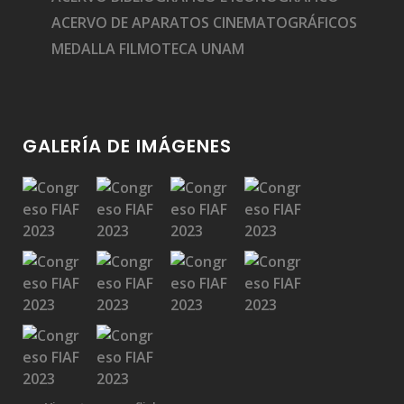
ACERVO DE APARATOS CINEMATOGRÁFICOS
MEDALLA FILMOTECA UNAM
GALERÍA DE IMÁGENES