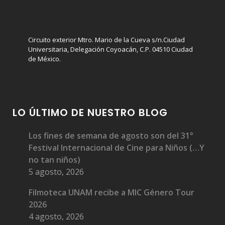
Circuito exterior Mtro. Mario de la Cueva s/n.Ciudad
Universitaria, Delegación Coyoacán, C.P. 04510 Ciudad
de México.
LO ÚLTIMO DE NUESTRO BLOG
Los fines de semana de agosto son del 31°
Festival Internacional de Cine para Niños (…Y
no tan niños)
5 agosto, 2026
Filmoteca UNAM recibe a MIC Género Tour
2026
4 agosto, 2026