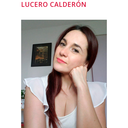
LUCERO CALDERÓN