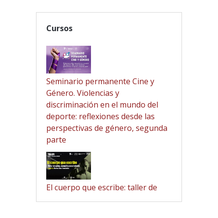
Cursos
Seminario permanente Cine y
Género. Violencias y
discriminación en el mundo del
deporte: reflexiones desde las
perspectivas de género, segunda
parte
El cuerpo que escribe: taller de
guion, memoria y movimiento.