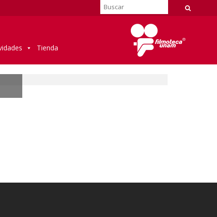
vidades
Tienda