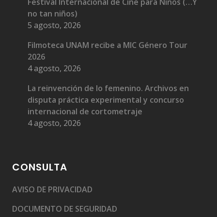
Festival Internacional de Cine para Niños (…Y
no tan niños)
5 agosto, 2026
Filmoteca UNAM recibe a MIC Género Tour
2026
4 agosto, 2026
La reinvención de lo femenino. Archivos en
disputa práctica experimental y concurso
internacional de cortometraje
4 agosto, 2026
CONSULTA
AVISO DE PRIVACIDAD
DOCUMENTO DE SEGURIDAD