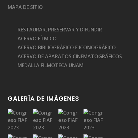
MAPA DE SITIO
RESTAURAR, PRESERVAR Y DIFUNDIR
ACERVO FÍLMICO
ACERVO BIBLIOGRÁFICO E ICONOGRÁFICO
ACERVO DE APARATOS CINEMATOGRÁFICOS
MEDALLA FILMOTECA UNAM
GALERÍA DE IMÁGENES