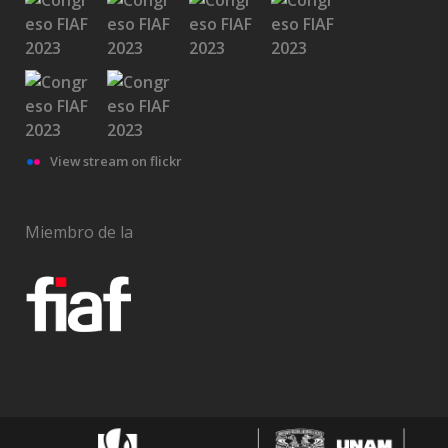
View stream on flickr
Miembro de la