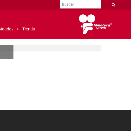
vidades
Tienda