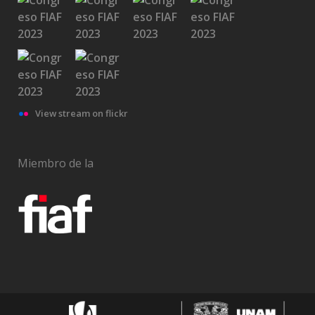
View stream on flickr
Miembro de la