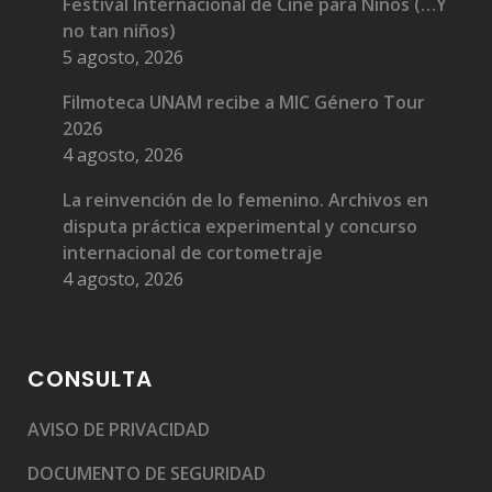
Festival Internacional de Cine para Niños (…Y
no tan niños)
5 agosto, 2026
Filmoteca UNAM recibe a MIC Género Tour
2026
4 agosto, 2026
La reinvención de lo femenino. Archivos en
disputa práctica experimental y concurso
internacional de cortometraje
4 agosto, 2026
CONSULTA
AVISO DE PRIVACIDAD
DOCUMENTO DE SEGURIDAD