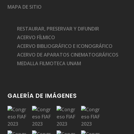
MAPA DE SITIO
RESTAURAR, PRESERVAR Y DIFUNDIR
ACERVO FÍLMICO
ACERVO BIBLIOGRÁFICO E ICONOGRÁFICO
ACERVO DE APARATOS CINEMATOGRÁFICOS
MEDALLA FILMOTECA UNAM
GALERÍA DE IMÁGENES