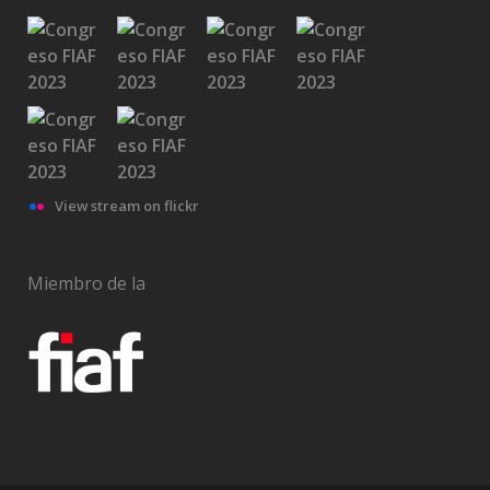
View stream on flickr
Miembro de la