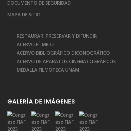
DOCUMENTO DE SEGURIDAD
MAPA DE SITIO
RESTAURAR, PRESERVAR Y DIFUNDIR
ACERVO FÍLMICO
ACERVO BIBLIOGRÁFICO E ICONOGRÁFICO
ACERVO DE APARATOS CINEMATOGRÁFICOS
MEDALLA FILMOTECA UNAM
GALERÍA DE IMÁGENES