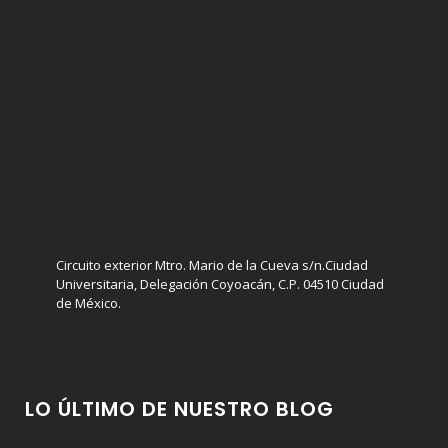
Circuito exterior Mtro. Mario de la Cueva s/n.Ciudad
Universitaria, Delegación Coyoacán, C.P. 04510 Ciudad
de México.
LO ÚLTIMO DE NUESTRO BLOG