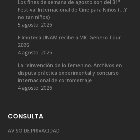
Los fines de semana de agosto son del 31°
Festival Internacional de Cine para Niños (…Y
no tan niños)
5 agosto, 2026
Filmoteca UNAM recibe a MIC Género Tour
2026
4 agosto, 2026
La reinvención de lo femenino. Archivos en
disputa práctica experimental y concurso
internacional de cortometraje
4 agosto, 2026
CONSULTA
AVISO DE PRIVACIDAD