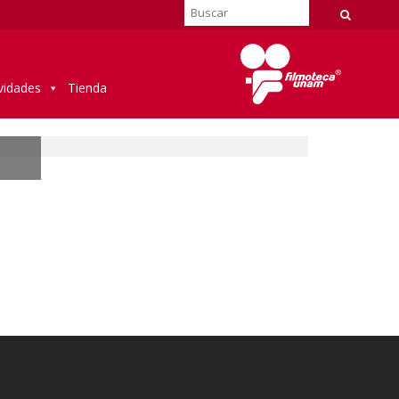
vidades
Tienda