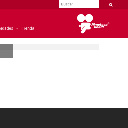
vidades
Tienda