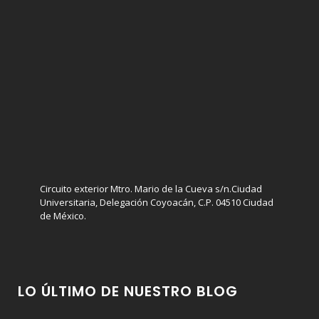
Circuito exterior Mtro. Mario de la Cueva s/n.Ciudad
Universitaria, Delegación Coyoacán, C.P. 04510 Ciudad
de México.
LO ÚLTIMO DE NUESTRO BLOG