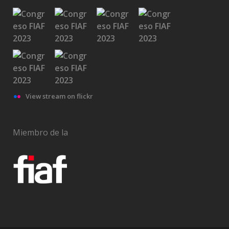
View stream on flickr
Miembro de la