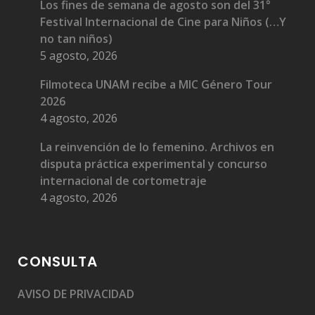
Los fines de semana de agosto son del 31°
Festival Internacional de Cine para Niños (…Y
no tan niños)
5 agosto, 2026
Filmoteca UNAM recibe a MIC Género Tour
2026
4 agosto, 2026
La reinvención de lo femenino. Archivos en
disputa práctica experimental y concurso
internacional de cortometraje
4 agosto, 2026
CONSULTA
AVISO DE PRIVACIDAD