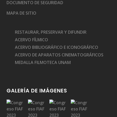
DOCUMENTO DE SEGURIDAD
MAPA DE SITIO
RESTAURAR, PRESERVAR Y DIFUNDIR
ACERVO FÍLMICO
ACERVO BIBLIOGRÁFICO E ICONOGRÁFICO
ACERVO DE APARATOS CINEMATOGRÁFICOS
MEDALLA FILMOTECA UNAM
GALERÍA DE IMÁGENES