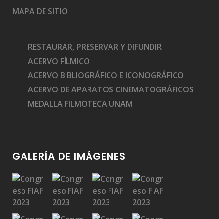
MAPA DE SITIO
RESTAURAR, PRESERVAR Y DIFUNDIR
ACERVO FÍLMICO
ACERVO BIBLIOGRÁFICO E ICONOGRÁFICO
ACERVO DE APARATOS CINEMATOGRÁFICOS
MEDALLA FILMOTECA UNAM
GALERÍA DE IMÁGENES