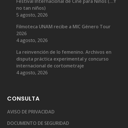
Festival Internacional de Cine para Niños (…Y
no tan niños)
5 agosto, 2026
Filmoteca UNAM recibe a MIC Género Tour
2026
4 agosto, 2026
La reinvención de lo femenino. Archivos en
disputa práctica experimental y concurso
internacional de cortometraje
4 agosto, 2026
CONSULTA
AVISO DE PRIVACIDAD
DOCUMENTO DE SEGURIDAD