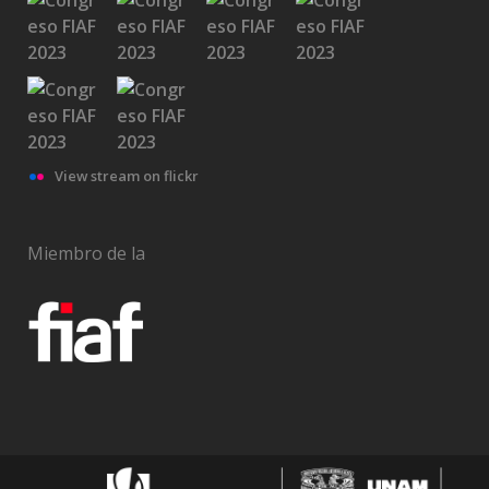
View stream on flickr
Miembro de la