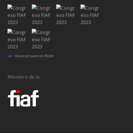
View stream on flickr
Miembro de la