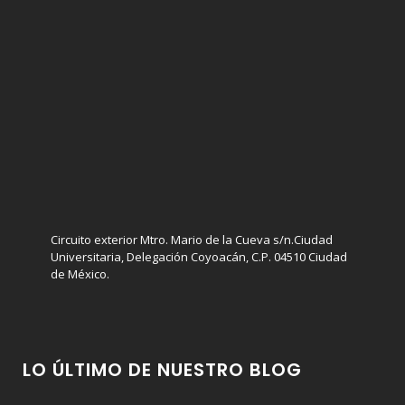
Circuito exterior Mtro. Mario de la Cueva s/n.Ciudad
Universitaria, Delegación Coyoacán, C.P. 04510 Ciudad
de México.
LO ÚLTIMO DE NUESTRO BLOG