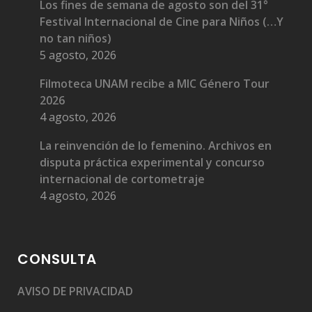
Los fines de semana de agosto son del 31°
Festival Internacional de Cine para Niños (…Y
no tan niños)
5 agosto, 2026
Filmoteca UNAM recibe a MIC Género Tour
2026
4 agosto, 2026
La reinvención de lo femenino. Archivos en
disputa práctica experimental y concurso
internacional de cortometraje
4 agosto, 2026
CONSULTA
AVISO DE PRIVACIDAD