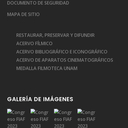
DOCUMENTO DE SEGURIDAD
MAPA DE SITIO
RESTAURAR, PRESERVAR Y DIFUNDIR
ACERVO FÍLMICO
ACERVO BIBLIOGRÁFICO E ICONOGRÁFICO
ACERVO DE APARATOS CINEMATOGRÁFICOS
MEDALLA FILMOTECA UNAM
GALERÍA DE IMÁGENES