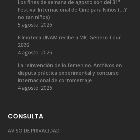
Los fines de semana de agosto son del 31°
Festival Internacional de Cine para Niños (…Y
no tan niños)
5 agosto, 2026
Filmoteca UNAM recibe a MIC Género Tour
2026
4 agosto, 2026
La reinvención de lo femenino. Archivos en
disputa práctica experimental y concurso
internacional de cortometraje
4 agosto, 2026
CONSULTA
AVISO DE PRIVACIDAD