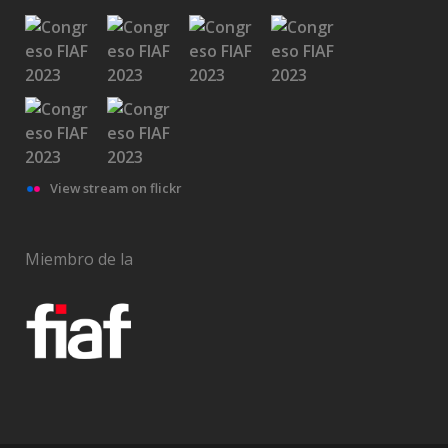
View stream on flickr
Miembro de la