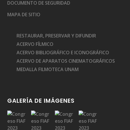
DOCUMENTO DE SEGURIDAD
MAPA DE SITIO
RESTAURAR, PRESERVAR Y DIFUNDIR
ACERVO FÍLMICO
ACERVO BIBLIOGRÁFICO E ICONOGRÁFICO
ACERVO DE APARATOS CINEMATOGRÁFICOS
MEDALLA FILMOTECA UNAM
GALERÍA DE IMÁGENES