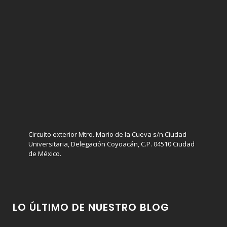
Circuito exterior Mtro. Mario de la Cueva s/n.Ciudad
Universitaria, Delegación Coyoacán, C.P. 04510 Ciudad
de México.
LO ÚLTIMO DE NUESTRO BLOG