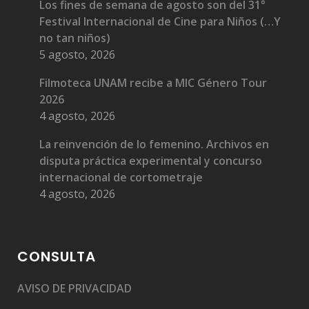
Los fines de semana de agosto son del 31°
Festival Internacional de Cine para Niños (…Y
no tan niños)
5 agosto, 2026
Filmoteca UNAM recibe a MIC Género Tour
2026
4 agosto, 2026
La reinvención de lo femenino. Archivos en
disputa práctica experimental y concurso
internacional de cortometraje
4 agosto, 2026
CONSULTA
AVISO DE PRIVACIDAD