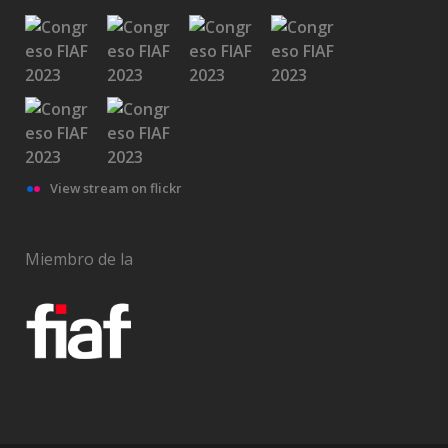
View stream on flickr
Miembro de la