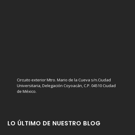
Circuito exterior Mtro. Mario de la Cueva s/n.Ciudad
Universitaria, Delegación Coyoacán, C.P. 04510 Ciudad
de México.
LO ÚLTIMO DE NUESTRO BLOG