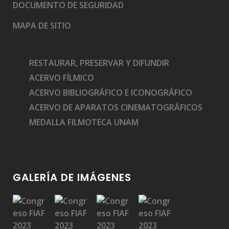
DOCUMENTO DE SEGURIDAD
MAPA DE SITIO
RESTAURAR, PRESERVAR Y DIFUNDIR
ACERVO FÍLMICO
ACERVO BIBLIOGRÁFICO E ICONOGRÁFICO
ACERVO DE APARATOS CINEMATOGRÁFICOS
MEDALLA FILMOTECA UNAM
GALERÍA DE IMÁGENES