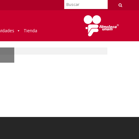
vidades
Tienda