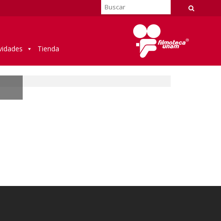
vidades
Tienda