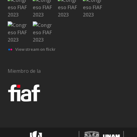
View stream on flickr
Miembro de la