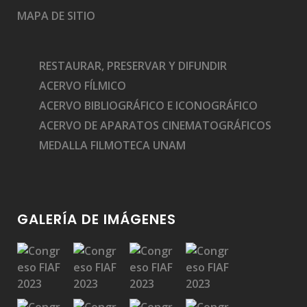
MAPA DE SITIO
RESTAURAR, PRESERVAR Y DIFUNDIR
ACERVO FÍLMICO
ACERVO BIBLIOGRÁFICO E ICONOGRÁFICO
ACERVO DE APARATOS CINEMATOGRÁFICOS
MEDALLA FILMOTECA UNAM
GALERÍA DE IMÁGENES