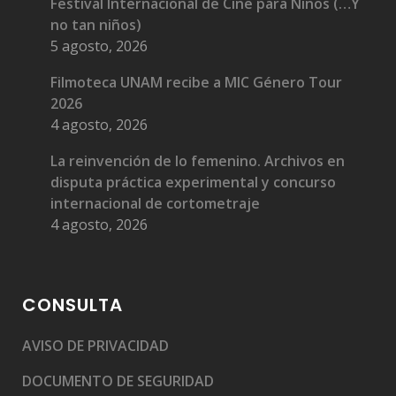
Festival Internacional de Cine para Niños (…Y
no tan niños)
5 agosto, 2026
Filmoteca UNAM recibe a MIC Género Tour
2026
4 agosto, 2026
La reinvención de lo femenino. Archivos en
disputa práctica experimental y concurso
internacional de cortometraje
4 agosto, 2026
CONSULTA
AVISO DE PRIVACIDAD
DOCUMENTO DE SEGURIDAD