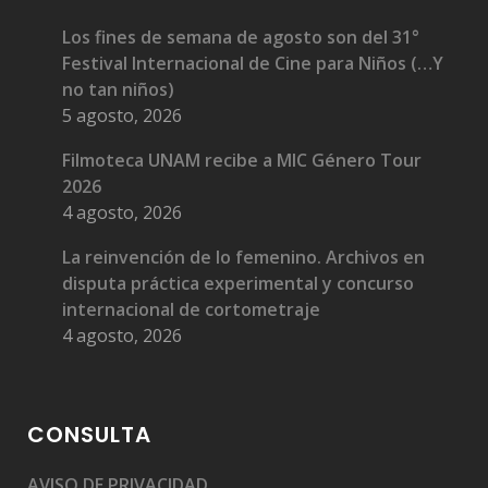
Los fines de semana de agosto son del 31°
Festival Internacional de Cine para Niños (…Y
no tan niños)
5 agosto, 2026
Filmoteca UNAM recibe a MIC Género Tour
2026
4 agosto, 2026
La reinvención de lo femenino. Archivos en
disputa práctica experimental y concurso
internacional de cortometraje
4 agosto, 2026
CONSULTA
AVISO DE PRIVACIDAD