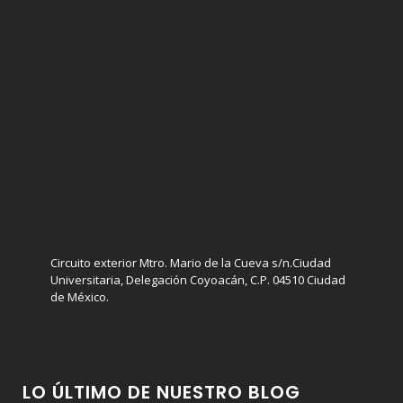
Circuito exterior Mtro. Mario de la Cueva s/n.Ciudad
Universitaria, Delegación Coyoacán, C.P. 04510 Ciudad
de México.
LO ÚLTIMO DE NUESTRO BLOG