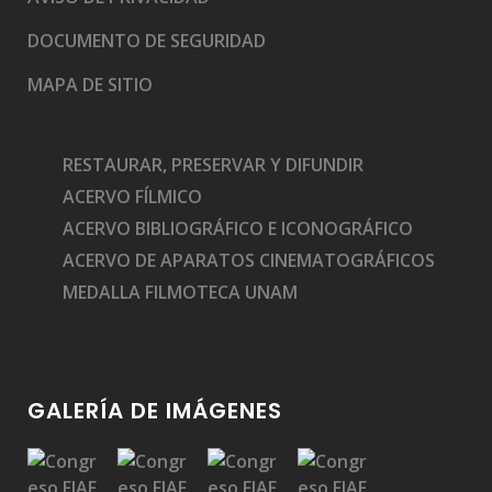
DOCUMENTO DE SEGURIDAD
MAPA DE SITIO
RESTAURAR, PRESERVAR Y DIFUNDIR
ACERVO FÍLMICO
ACERVO BIBLIOGRÁFICO E ICONOGRÁFICO
ACERVO DE APARATOS CINEMATOGRÁFICOS
MEDALLA FILMOTECA UNAM
GALERÍA DE IMÁGENES