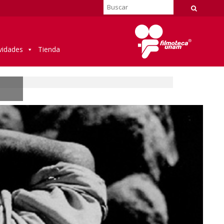
vidades
Tienda