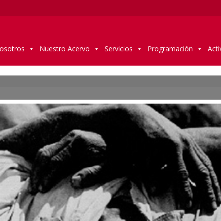
osotros
Nuestro Acervo
Servicios
Programación
Acti