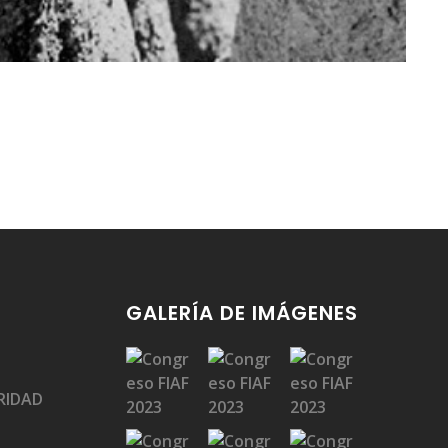
GALERÍA DE IMÁGENES
RIDAD