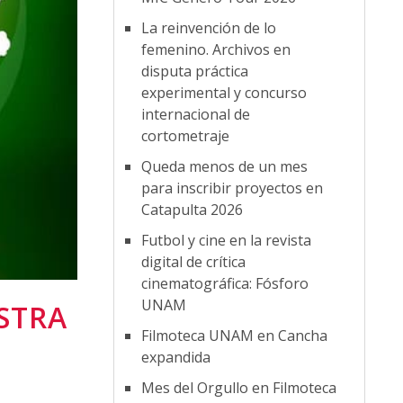
La reinvención de lo
femenino. Archivos en
disputa práctica
experimental y concurso
internacional de
cortometraje
Queda menos de un mes
para inscribir proyectos en
Catapulta 2026
Futbol y cine en la revista
digital de crítica
cinematográfica: Fósforo
UNAM
ESTRA
Filmoteca UNAM en Cancha
expandida
Mes del Orgullo en Filmoteca