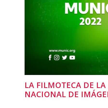
LA FILMOTECA DE LA
NACIONAL DE IMÁGEN