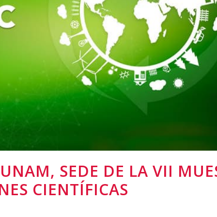
 UNAM, SEDE DE LA VII MU
ES CIENTÍFICAS