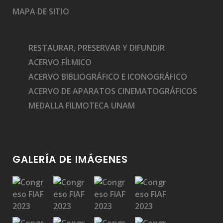
MAPA DE SITIO
RESTAURAR, PRESERVAR Y DIFUNDIR
ACERVO FÍLMICO
ACERVO BIBLIOGRÁFICO E ICONOGRÁFICO
ACERVO DE APARATOS CINEMATOGRÁFICOS
MEDALLA FILMOTECA UNAM
GALERÍA DE IMÁGENES