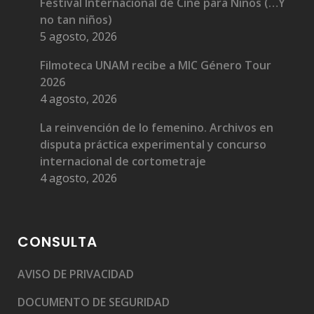
Festival Internacional de Cine para Niños (…Y
no tan niños)
5 agosto, 2026
Filmoteca UNAM recibe a MIC Género Tour
2026
4 agosto, 2026
La reinvención de lo femenino. Archivos en
disputa práctica experimental y concurso
internacional de cortometraje
4 agosto, 2026
CONSULTA
AVISO DE PRIVACIDAD
DOCUMENTO DE SEGURIDAD