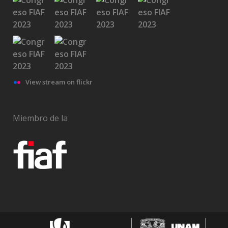
View stream on flickr
Miembro de la