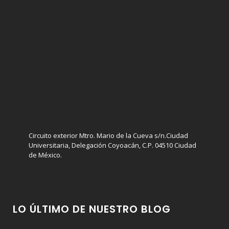
Circuito exterior Mtro. Mario de la Cueva s/n.Ciudad
Universitaria, Delegación Coyoacán, C.P. 04510 Ciudad
de México.
LO ÚLTIMO DE NUESTRO BLOG