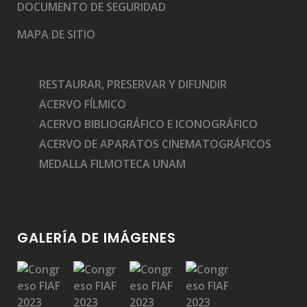
DOCUMENTO DE SEGURIDAD
MAPA DE SITIO
RESTAURAR, PRESERVAR Y DIFUNDIR
ACERVO FÍLMICO
ACERVO BIBLIOGRÁFICO E ICONOGRÁFICO
ACERVO DE APARATOS CINEMATOGRÁFICOS
MEDALLA FILMOTECA UNAM
GALERÍA DE IMÁGENES