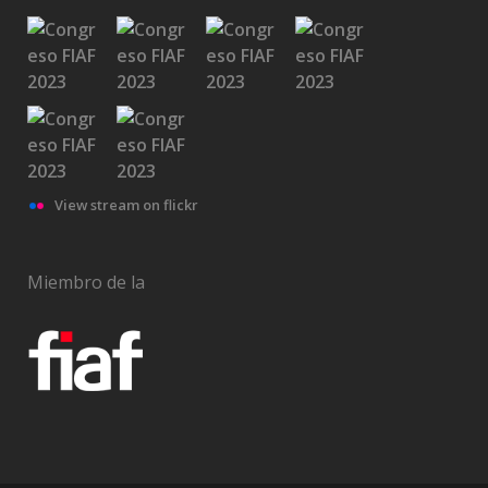
View stream on flickr
Miembro de la