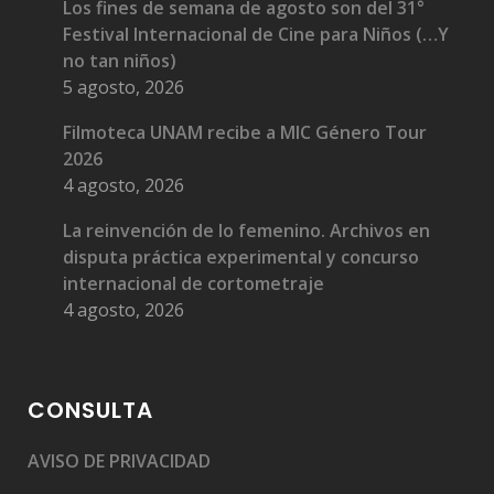
Los fines de semana de agosto son del 31°
Festival Internacional de Cine para Niños (…Y
no tan niños)
5 agosto, 2026
Filmoteca UNAM recibe a MIC Género Tour
2026
4 agosto, 2026
La reinvención de lo femenino. Archivos en
disputa práctica experimental y concurso
internacional de cortometraje
4 agosto, 2026
CONSULTA
AVISO DE PRIVACIDAD