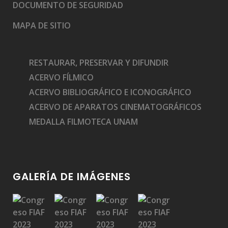
DOCUMENTO DE SEGURIDAD
MAPA DE SITIO
RESTAURAR, PRESERVAR Y DIFUNDIR
ACERVO FÍLMICO
ACERVO BIBLIOGRÁFICO E ICONOGRÁFICO
ACERVO DE APARATOS CINEMATOGRÁFICOS
MEDALLA FILMOTECA UNAM
GALERÍA DE IMÁGENES