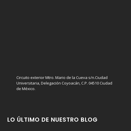
Circuito exterior Mtro. Mario de la Cueva s/n.Ciudad
Universitaria, Delegación Coyoacán, C.P. 04510 Ciudad
de México.
LO ÚLTIMO DE NUESTRO BLOG