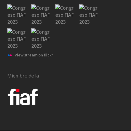
View stream on flickr
Miembro de la