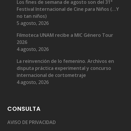
Los fines de semana de agosto son del 31°
Festival Internacional de Cine para Niños (…Y
no tan niños)
5 agosto, 2026
Filmoteca UNAM recibe a MIC Género Tour
2026
4 agosto, 2026
La reinvención de lo femenino. Archivos en
disputa práctica experimental y concurso
internacional de cortometraje
4 agosto, 2026
CONSULTA
AVISO DE PRIVACIDAD