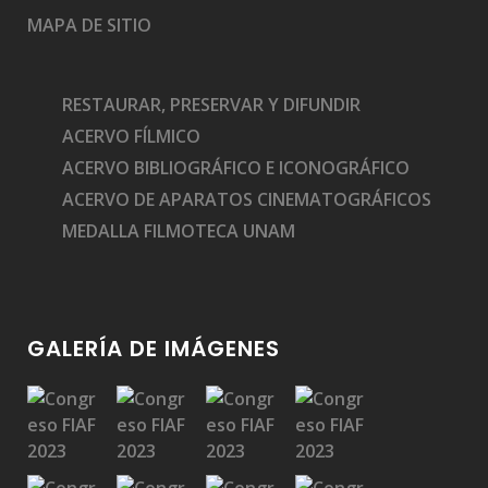
MAPA DE SITIO
RESTAURAR, PRESERVAR Y DIFUNDIR
ACERVO FÍLMICO
ACERVO BIBLIOGRÁFICO E ICONOGRÁFICO
ACERVO DE APARATOS CINEMATOGRÁFICOS
MEDALLA FILMOTECA UNAM
GALERÍA DE IMÁGENES