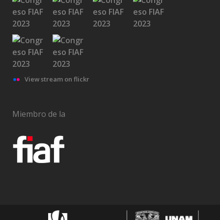
View stream on flickr
Miembro de la