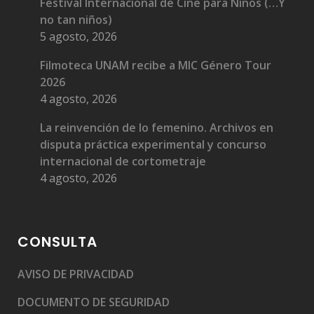
Festival Internacional de Cine para Niños (…Y
no tan niños)
5 agosto, 2026
Filmoteca UNAM recibe a MIC Género Tour
2026
4 agosto, 2026
La reinvención de lo femenino. Archivos en
disputa práctica experimental y concurso
internacional de cortometraje
4 agosto, 2026
CONSULTA
AVISO DE PRIVACIDAD
DOCUMENTO DE SEGURIDAD