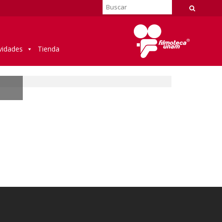
vidades
Tienda