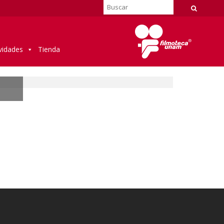
vidades
Tienda