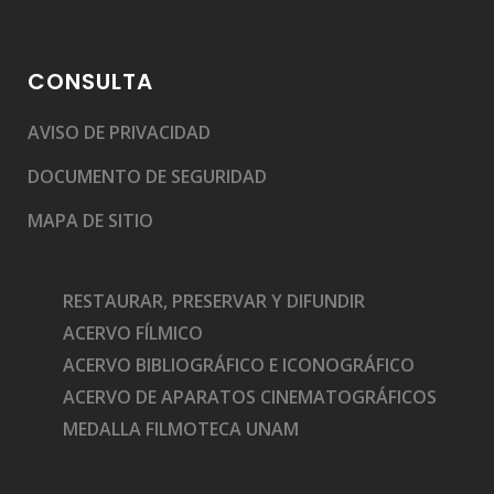
CONSULTA
AVISO DE PRIVACIDAD
DOCUMENTO DE SEGURIDAD
MAPA DE SITIO
RESTAURAR, PRESERVAR Y DIFUNDIR
ACERVO FÍLMICO
ACERVO BIBLIOGRÁFICO E ICONOGRÁFICO
ACERVO DE APARATOS CINEMATOGRÁFICOS
MEDALLA FILMOTECA UNAM