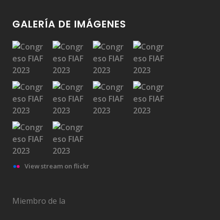
GALERÍA DE IMÁGENES
View stream on flickr
Miembro de la