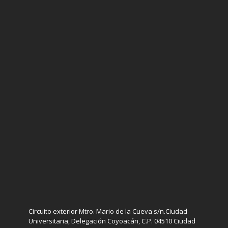
Circuito exterior Mtro. Mario de la Cueva s/n.Ciudad
Universitaria, Delegación Coyoacán, C.P. 04510 Ciudad