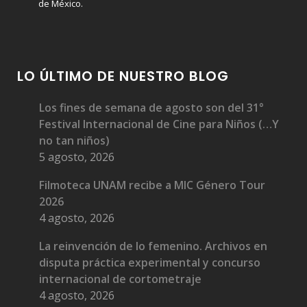
de México.
LO ÚLTIMO DE NUESTRO BLOG
Los fines de semana de agosto son del 31°
Festival Internacional de Cine para Niños (…Y
no tan niños)
5 agosto, 2026
Filmoteca UNAM recibe a MIC Género Tour
2026
4 agosto, 2026
La reinvención de lo femenino. Archivos en
disputa práctica experimental y concurso
internacional de cortometraje
4 agosto, 2026