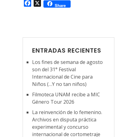
Facebook
X
Share
ENTRADAS RECIENTES
Los fines de semana de agosto
son del 31° Festival
Internacional de Cine para
Niños (…Y no tan niños)
Filmoteca UNAM recibe a MIC
Género Tour 2026
La reinvención de lo femenino.
Archivos en disputa práctica
experimental y concurso
internacional de cortometraje