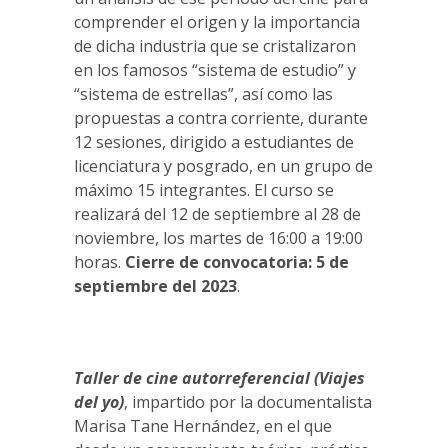
comprender el origen y la importancia
de dicha industria que se cristalizaron
en los famosos “sistema de estudio” y
“sistema de estrellas”, así como las
propuestas a contra corriente, durante
12 sesiones, dirigido a estudiantes de
licenciatura y posgrado, en un grupo de
máximo 15 integrantes. El curso se
realizará del 12 de septiembre al 28 de
noviembre, los martes de 16:00 a 19:00
horas.
Cierre de convocatoria: 5 de
septiembre del 2023
.
Taller de cine autorreferencial (Viajes
del yo)
, impartido por la documentalista
Marisa Tane Hernández, en el que