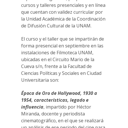
cursos y talleres presenciales y en línea
que cuentan con validez curricular por
la Unidad Académica de la Coordinación
de Difusión Cultural de la UNAM.
El curso y el taller que se impartirán de
forma presencial en septiembre en las
instalaciones de Filmoteca UNAM,
ubicadas en el Circuito Mario de la
Cueva s/n, frente a la Facultad de
Ciencias Políticas y Sociales en Ciudad
Universitaria son:
Época de Oro de Hollywood, 1930 a
1954, características, legado e
influencia
, impartido por Héctor
Miranda, docente y periodista
cinematográfico, en el que se realizará
un análisis de ese periodo del cine para