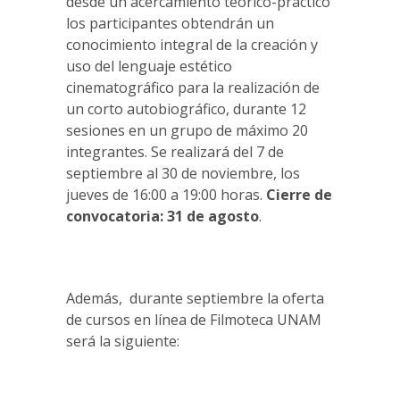
desde un acercamiento teórico-práctico
los participantes obtendrán un
conocimiento integral de la creación y
uso del lenguaje estético
cinematográfico para la realización de
un corto autobiográfico, durante 12
sesiones en un grupo de máximo 20
integrantes. Se realizará del 7 de
septiembre al 30 de noviembre, los
jueves de 16:00 a 19:00 horas.
Cierre de
convocatoria: 31 de agosto
.
Además, durante septiembre la oferta
de cursos en línea de Filmoteca UNAM
será la siguiente: