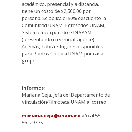
académico, presencial y a distancia,
tiene un costo de $2,500.00 por
persona. Se aplica el 50% descuento a
Comunidad UNAM, Egresados UNAM,
Sistema Incorporado e INAPAM
(presentando credencial vigente).
Además, habrá 3 lugares disponibles
para Puntos Cultura UNAM por cada
grupo.
Informes:
Mariana Ceja, Jefa del Departamento de
Vinculación/Filmoteca UNAM al correo
mariana.ceja@unam.mx
y/o al 55
56229375.