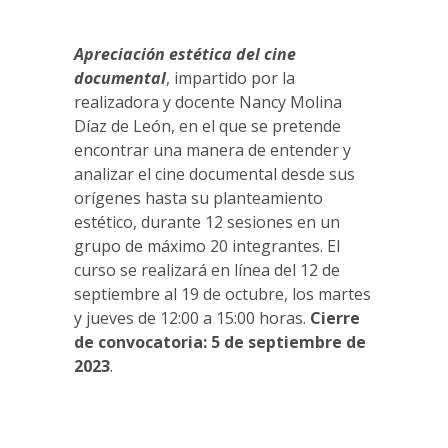
Apreciación estética del cine
documental
, impartido por la
realizadora y docente Nancy Molina
Díaz de León, en el que se pretende
encontrar una manera de entender y
analizar el cine documental desde sus
orígenes hasta su planteamiento
estético, durante 12 sesiones en un
grupo de máximo 20 integrantes. El
curso se realizará en línea del 12 de
septiembre al 19 de octubre, los martes
y jueves de 12:00 a 15:00 horas.
Cierre
de convocatoria: 5 de septiembre de
2023
.