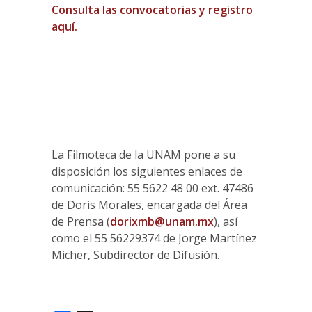
Consulta las convocatorias y registro
aquí.
La Filmoteca de la UNAM pone a su
disposición los siguientes enlaces de
comunicación: 55 5622 48 00 ext. 47486
de Doris Morales, encargada del Área
de Prensa (
dorixmb@unam.mx
)
, así
como el 55 56229374 de Jorge Martínez
Micher, Subdirector de Difusión.