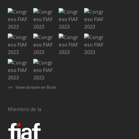
View stream on flickr
Miembro de la