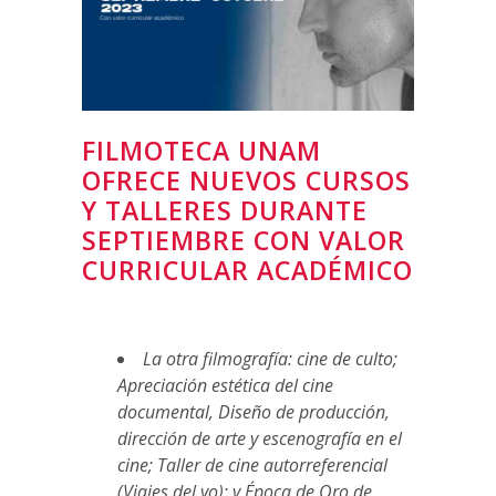
FILMOTECA UNAM
OFRECE NUEVOS CURSOS
Y TALLERES DURANTE
SEPTIEMBRE CON VALOR
CURRICULAR ACADÉMICO
La otra filmografía: cine de culto
;
Apreciación estética del cine
documental, Diseño de producción,
dirección de arte y escenografía en el
cine; Taller de cine autorreferencial
(Viajes del yo); y Época de Oro de