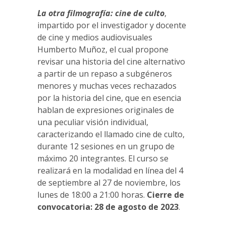
La otra filmografía: cine de culto
,
impartido por el investigador y docente
de cine y medios audiovisuales
Humberto Muñoz, el cual propone
revisar una historia del cine alternativo
a partir de un repaso a subgéneros
menores y muchas veces rechazados
por la historia del cine, que en esencia
hablan de expresiones originales de
una peculiar visión individual,
caracterizando el llamado cine de culto,
durante 12 sesiones en un grupo de
máximo 20 integrantes. El curso se
realizará en la modalidad en línea del 4
de septiembre al 27 de noviembre, los
lunes de 18:00 a 21:00 horas.
Cierre de
convocatoria: 28 de agosto de 2023
.