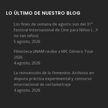
LO ÚLTIMO DE NUESTRO BLOG
Los fines de semana de agosto son del 31°
Festival Internacional de Cine para Niños (…Y
no tan niños)
5 agosto, 2026
Filmoteca UNAM recibe a MIC Género Tour
2026
4 agosto, 2026
La reinvención de lo femenino. Archivos en
disputa práctica experimental y concurso
internacional de cortometraje
4 agosto, 2026