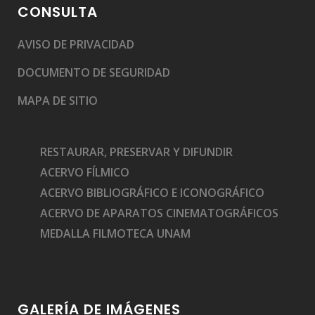
CONSULTA
AVISO DE PRIVACIDAD
DOCUMENTO DE SEGURIDAD
MAPA DE SITIO
RESTAURAR, PRESERVAR Y DIFUNDIR
ACERVO FÍLMICO
ACERVO BIBLIOGRÁFICO E ICONOGRÁFICO
ACERVO DE APARATOS CINEMATOGRÁFICOS
MEDALLA FILMOTECA UNAM
GALERÍA DE IMÁGENES