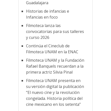
Guadalajara
Historias de infancias e
Infancias en foco
Filmoteca lanza las
convocatorias para sus talleres
y curso 2026
Continúa el Cineclub de
Filmoteca UNAM en la ENAC
Filmoteca UNAM y la Fundación
Rafael Banquels recuerdan a la
primera actriz Silvia Pinal
Filmoteca UNAM presenta en
su versión digital la publicación
“El nuevo cine y la revolución
congelada. Historia política del
cine mexicano en los setenta”