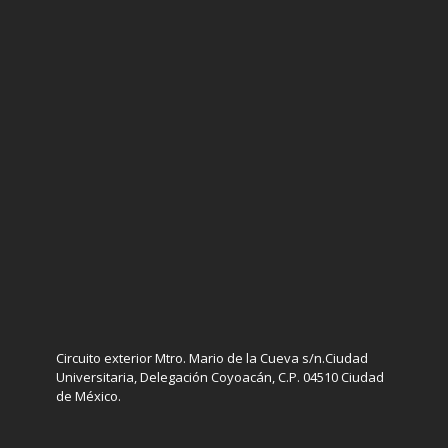
Circuito exterior Mtro. Mario de la Cueva s/n.Ciudad
Universitaria, Delegación Coyoacán, C.P. 04510 Ciudad
de México.