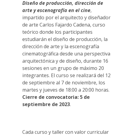
Diseño de producción, dirección de
arte y escenografía en el cine
,
impartido por el arquitecto y diseñador
de arte Carlos Fajardo Cadena, curso
teórico donde los participantes
estudiarán el diseño de producción, la
dirección de arte y la escenografía
cinematográfica desde una perspectiva
arquitectónica y de diseño, durante 16
sesiones en un grupo de máximo 20
integrantes. El curso se realizará del 12
de septiembre al 7 de noviembre, los
martes y jueves de 18:00 a 20:00 horas.
Cierre de convocatoria: 5 de
septiembre de 2023
.
Cada curso y taller con valor curricular