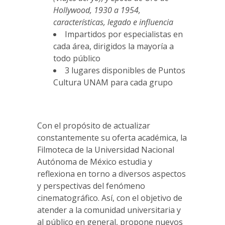
Hollywood, 1930 a 1954,
características, legado e influencia
Impartidos por especialistas en
cada área, dirigidos la mayoría a
todo público
3 lugares disponibles de Puntos
Cultura UNAM para cada grupo
Con el propósito de actualizar
constantemente su oferta académica, la
Filmoteca de la Universidad Nacional
Autónoma de México estudia y
reflexiona en torno a diversos aspectos
y perspectivas del fenómeno
cinematográfico. Así, con el objetivo de
atender a la comunidad universitaria y
al público en general, propone nuevos