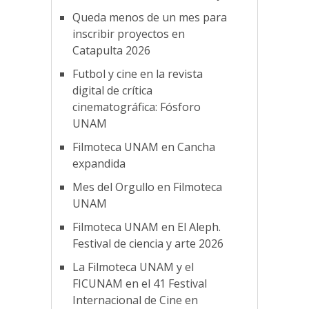
Queda menos de un mes para
inscribir proyectos en
Catapulta 2026
Futbol y cine en la revista
digital de crítica
cinematográfica: Fósforo
UNAM
Filmoteca UNAM en Cancha
expandida
Mes del Orgullo en Filmoteca
UNAM
Filmoteca UNAM en El Aleph.
Festival de ciencia y arte 2026
La Filmoteca UNAM y el
FICUNAM en el 41 Festival
Internacional de Cine en