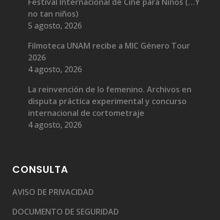
Festival Internacional de Cine para Niños (…Y
no tan niños)
5 agosto, 2026
Filmoteca UNAM recibe a MIC Género Tour
2026
4 agosto, 2026
La reinvención de lo femenino. Archivos en
disputa práctica experimental y concurso
internacional de cortometraje
4 agosto, 2026
CONSULTA
AVISO DE PRIVACIDAD
DOCUMENTO DE SEGURIDAD