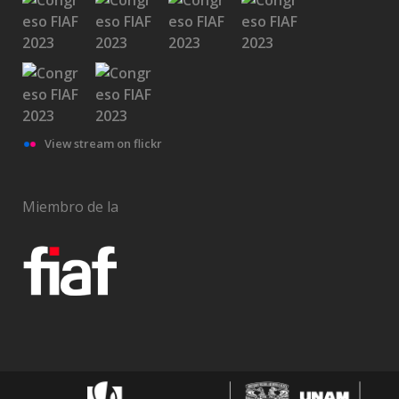
View stream on flickr
Miembro de la