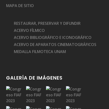
MAPA DE SITIO
RESTAURAR, PRESERVAR Y DIFUNDIR
ACERVO FÍLMICO
ACERVO BIBLIOGRÁFICO E ICONOGRÁFICO
ACERVO DE APARATOS CINEMATOGRÁFICOS
MEDALLA FILMOTECA UNAM
GALERÍA DE IMÁGENES